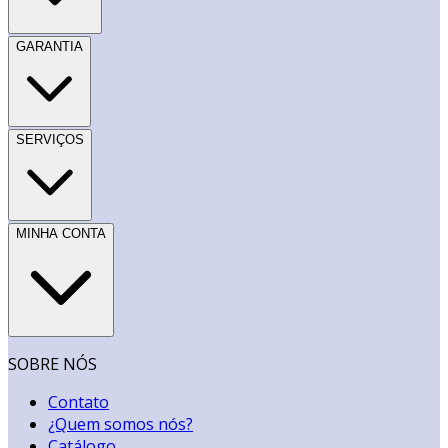
GARANTIA
SERVIÇOS
MINHA CONTA
SOBRE NÓS
Contato
¿Quem somos nós?
Catálogo