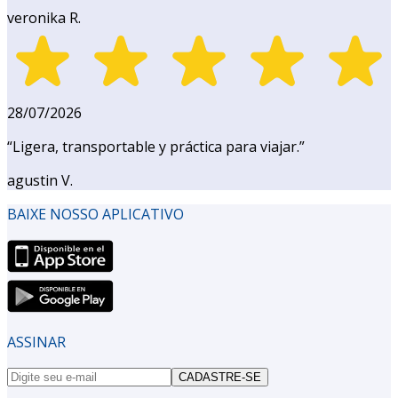
veronika R.
28/07/2026
“
Ligera, transportable y práctica para viajar.
”
agustin V.
BAIXE NOSSO APLICATIVO
ASSINAR
CADASTRE-SE