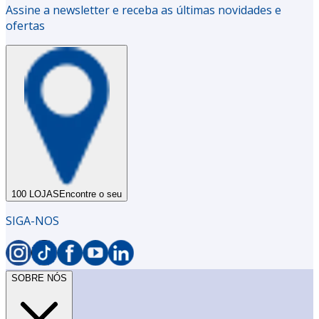
Assine a newsletter e receba as últimas novidades e
ofertas
100 LOJAS
Encontre o seu
SIGA-NOS
SOBRE NÓS