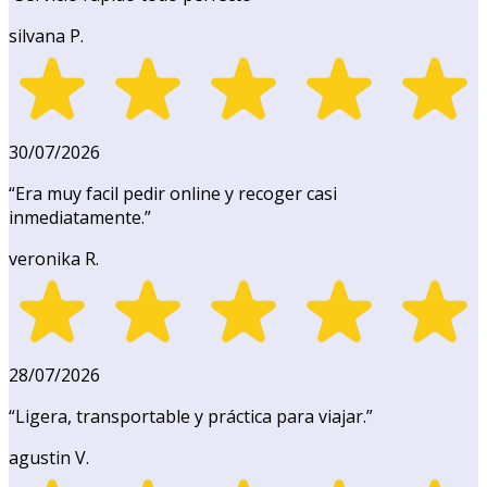
silvana P.
30/07/2026
“
Era muy facil pedir online y recoger casi
inmediatamente.
”
veronika R.
28/07/2026
“
Ligera, transportable y práctica para viajar.
”
agustin V.