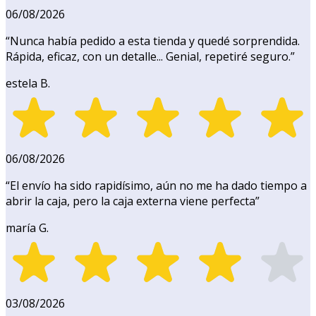
06/08/2026
“
Nunca había pedido a esta tienda y quedé sorprendida.
Rápida, eficaz, con un detalle... Genial, repetiré seguro.
”
estela B.
06/08/2026
“
El envío ha sido rapidísimo, aún no me ha dado tiempo a
abrir la caja, pero la caja externa viene perfecta
”
maría G.
03/08/2026