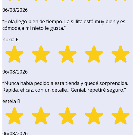
06/08/2026
“
Hola,llegó bien de tiempo. La sillita está muy bien y es
cómoda,a mi nieto le gusta.
”
nuria F.
06/08/2026
“
Nunca había pedido a esta tienda y quedé sorprendida.
Rápida, eficaz, con un detalle... Genial, repetiré seguro.
”
estela B.
06/08/2026