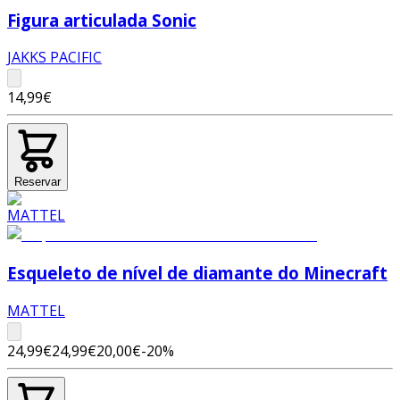
Figura articulada Sonic
JAKKS PACIFIC
14,99€
Reservar
Esqueleto de nível de diamante do Minecraft
MATTEL
24,99€
24,99€
20,00€
-
20
%