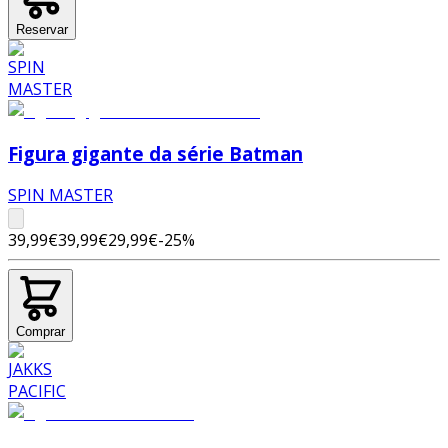
Reservar
Figura gigante da série Batman
SPIN MASTER
39,99€
39,99€
29,99€
-
25
%
Comprar