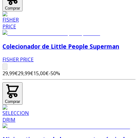
Comprar
Colecionador de Little People Superman
FISHER PRICE
29,99€
29,99€
15,00€
-
50
%
Comprar