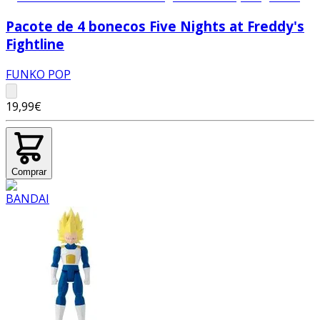
Pacote de 4 bonecos Five Nights at Freddy's
Fightline
FUNKO POP
19,99€
Comprar