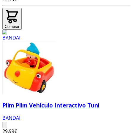
Comprar
Plim Plim Vehículo Interactivo Tuni
BANDAI
29,99€