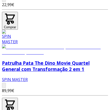
22,99€
Comprar
Patrulha Pata The Dino Movie Quartel
General com Transformação 2 em 1
SPIN MASTER
89,99€