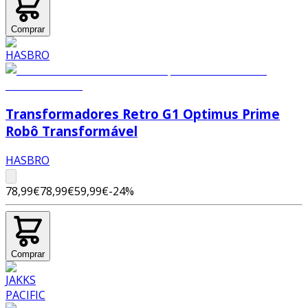
Comprar
Transformadores Retro G1 Optimus Prime
Robô Transformável
HASBRO
78,99€
78,99€
59,99€
-
24
%
Comprar