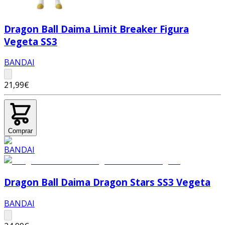
Dragon Ball Daima Limit Breaker Figura
Vegeta SS3
BANDAI
21,99€
Comprar
Dragon Ball Daima Dragon Stars SS3 Vegeta
BANDAI