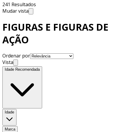
241 Resultados
Mudar vista
FIGURAS E FIGURAS DE
AÇÃO
Ordenar por
Vista
Idade Recomendada
Idade
Marca