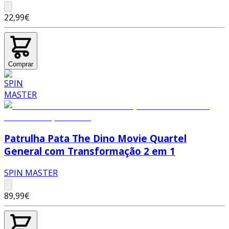
22,99€
Comprar
Patrulha Pata The Dino Movie Quartel
General com Transformação 2 em 1
SPIN MASTER
89,99€