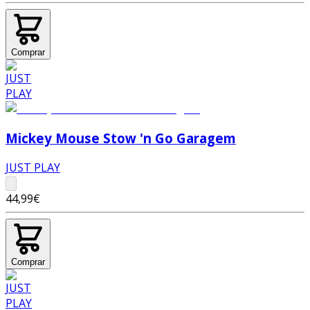
Comprar
Mickey Mouse Stow 'n Go Garagem
JUST PLAY
44,99€
Comprar