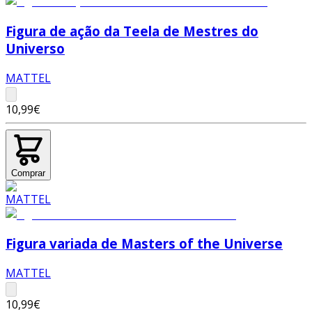
Figura de ação da Teela de Mestres do
Universo
MATTEL
10,99€
Comprar
Figura variada de Masters of the Universe
MATTEL
10,99€