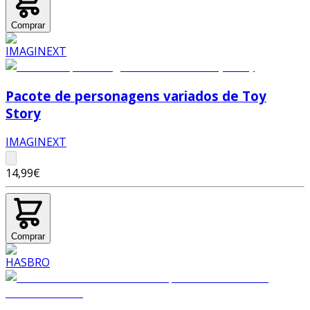
Comprar
Pacote de personagens variados de Toy
Story
IMAGINEXT
14,99€
Comprar