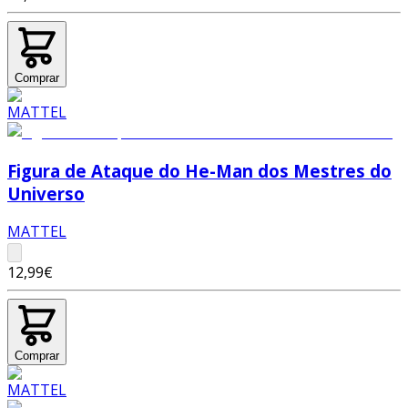
Comprar
Figura de Ataque do He-Man dos Mestres do
Universo
MATTEL
12,99€
Comprar