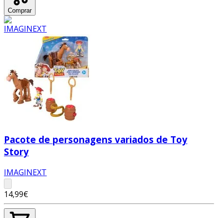
Comprar
Pacote de personagens variados de Toy
Story
IMAGINEXT
14,99€