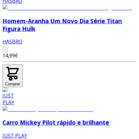
Homem-Aranha Um Novo Dia Série Titan
Figura Hulk
HASBRO
14,99€
Comprar
Carro Mickey Pilot rápido e brilhante
JUST PLAY