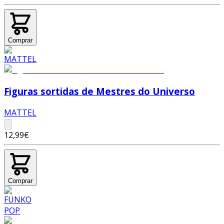
Comprar
Figuras sortidas de Mestres do Universo
MATTEL
12,99€
Comprar