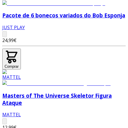
Pacote de 6 bonecos variados do Bob Esponja
JUST PLAY
24,99€
Comprar
Masters of The Universe Skeletor Figura
Ataque
MATTEL
12,99€