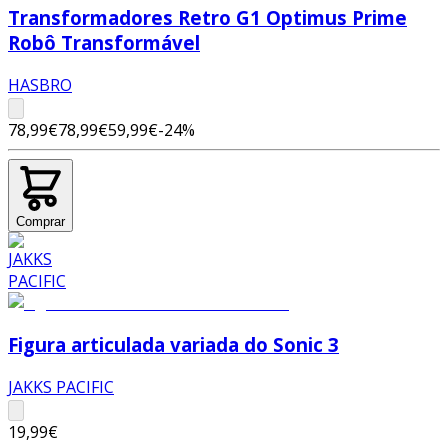
Transformadores Retro G1 Optimus Prime
Robô Transformável
HASBRO
78,99€
78,99€
59,99€
-
24
%
Comprar
Figura articulada variada do Sonic 3
JAKKS PACIFIC
19,99€