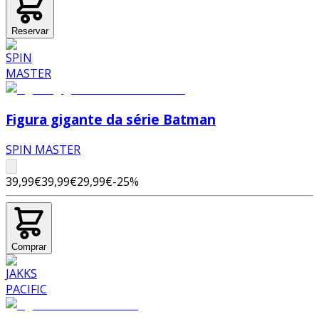
Reservar
Figura gigante da série Batman
SPIN MASTER
39,99€
39,99€
29,99€
-
25
%
Comprar