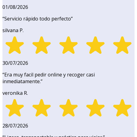
01/08/2026
“
Servicio rápido todo perfecto
”
silvana P.
30/07/2026
“
Era muy facil pedir online y recoger casi
inmediatamente.
”
veronika R.
28/07/2026