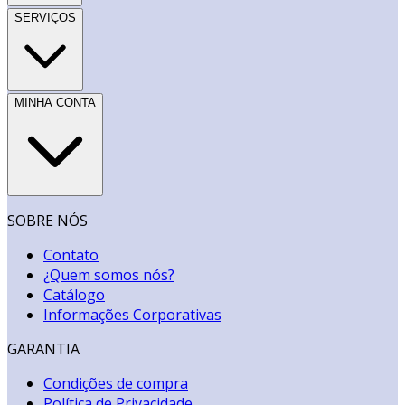
SERVIÇOS
MINHA CONTA
SOBRE NÓS
Contato
¿Quem somos nós?
Catálogo
Informações Corporativas
GARANTIA
Condições de compra
Política de Privacidade