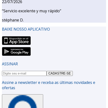
22/07/2026
“
Servicio excelente y muy rápido
”
stéphane D.
BAIXE NOSSO APLICATIVO
ASSINAR
CADASTRE-SE
Assine a newsletter e receba as últimas novidades e
ofertas