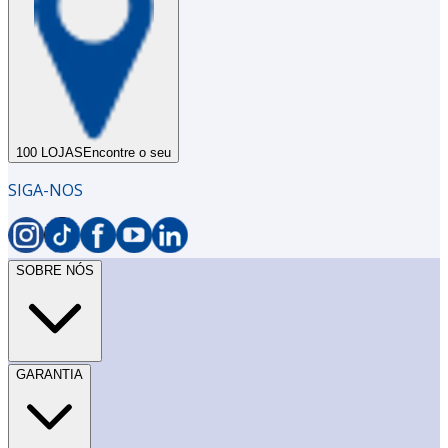
100 LOJAS
Encontre o seu
SIGA-NOS
SOBRE NÓS
GARANTIA