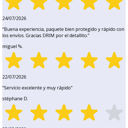
24/07/2026
“
Buena experiencia, paquete bien protegido y rápido con
los envíos. Gracias DRIM por el detallito.
”
miguel %.
22/07/2026
“
Servicio excelente y muy rápido
”
stéphane D.