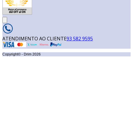
ATENDIMENTO AO CLIENTE
93 582 9595
Copyright© - Drim
2026