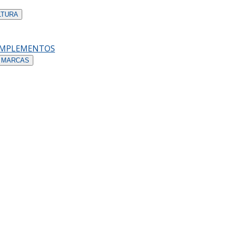
LTURA
OMPLEMENTOS
 MARCAS