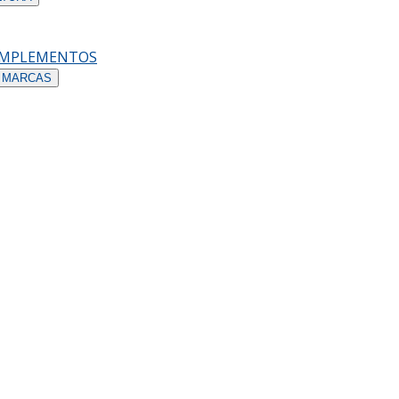
OMPLEMENTOS
 MARCAS