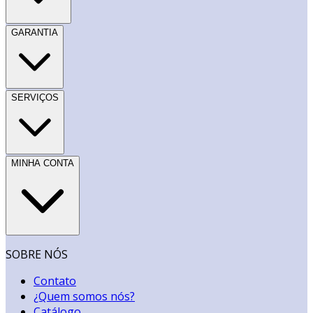
GARANTIA
SERVIÇOS
MINHA CONTA
SOBRE NÓS
Contato
¿Quem somos nós?
Catálogo