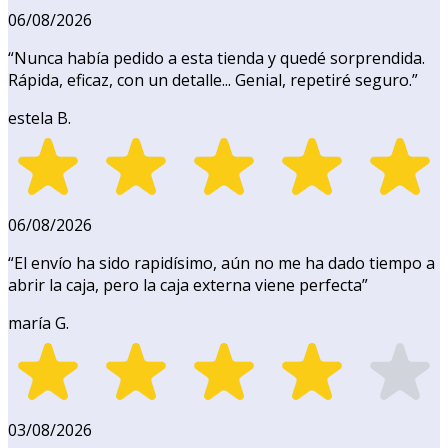
06/08/2026
“
Nunca había pedido a esta tienda y quedé sorprendida.
Rápida, eficaz, con un detalle... Genial, repetiré seguro.
”
estela B.
06/08/2026
“
El envío ha sido rapidísimo, aún no me ha dado tiempo a
abrir la caja, pero la caja externa viene perfecta
”
maría G.
03/08/2026