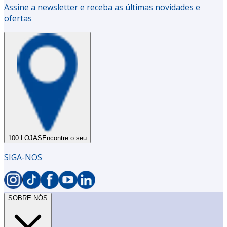
Assine a newsletter e receba as últimas novidades e
ofertas
100 LOJAS
Encontre o seu
SIGA-NOS
SOBRE NÓS