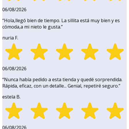
06/08/2026
“
Hola,llegó bien de tiempo. La sillita está muy bien y es
cómoda,a mi nieto le gusta.
”
nuria F.
06/08/2026
“
Nunca había pedido a esta tienda y quedé sorprendida.
Rápida, eficaz, con un detalle... Genial, repetiré seguro.
”
estela B.
06/08/2026