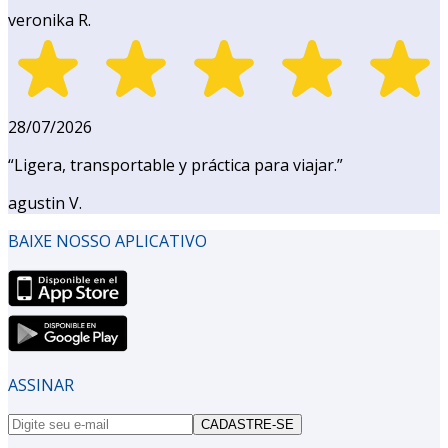
veronika R.
28/07/2026
“
Ligera, transportable y práctica para viajar.
”
agustin V.
BAIXE NOSSO APLICATIVO
ASSINAR
CADASTRE-SE