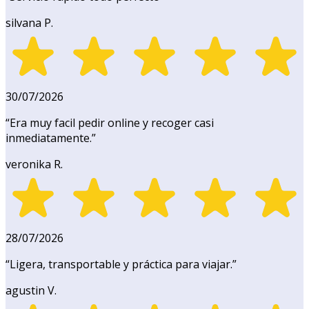
silvana P.
30/07/2026
“
Era muy facil pedir online y recoger casi
inmediatamente.
”
veronika R.
28/07/2026
“
Ligera, transportable y práctica para viajar.
”
agustin V.