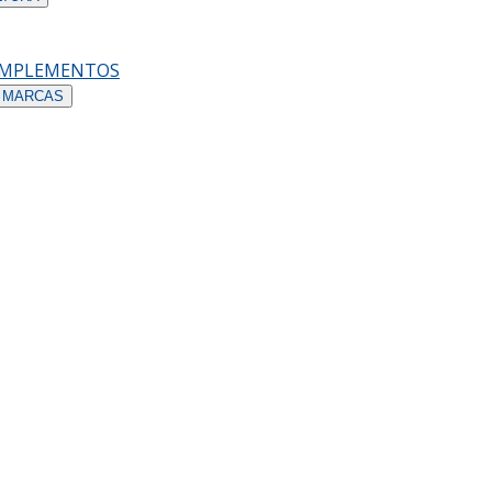
OMPLEMENTOS
 MARCAS