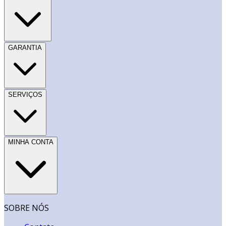
GARANTIA
SERVIÇOS
MINHA CONTA
SOBRE NÓS