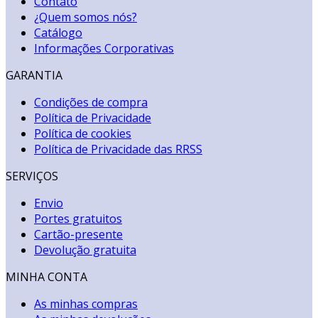
Contato
¿Quem somos nós?
Catálogo
Informações Corporativas
GARANTIA
Condições de compra
Política de Privacidade
Política de cookies
Política de Privacidade das RRSS
SERVIÇOS
Envio
Portes gratuitos
Cartão-presente
Devolução gratuita
MINHA CONTA
As minhas compras