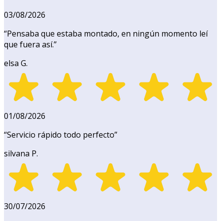
03/08/2026
“
Pensaba que estaba montado, en ningún momento leí
que fuera así.
”
elsa G.
01/08/2026
“
Servicio rápido todo perfecto
”
silvana P.
30/07/2026