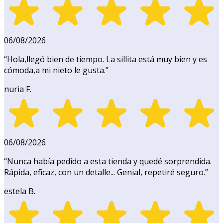
06/08/2026
“
Hola,llegó bien de tiempo. La sillita está muy bien y es
cómoda,a mi nieto le gusta.
”
nuria F.
06/08/2026
“
Nunca había pedido a esta tienda y quedé sorprendida.
Rápida, eficaz, con un detalle... Genial, repetiré seguro.
”
estela B.