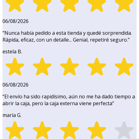
06/08/2026
“
Nunca había pedido a esta tienda y quedé sorprendida.
Rápida, eficaz, con un detalle... Genial, repetiré seguro.
”
estela B.
06/08/2026
“
El envío ha sido rapidísimo, aún no me ha dado tiempo a
abrir la caja, pero la caja externa viene perfecta
”
maría G.