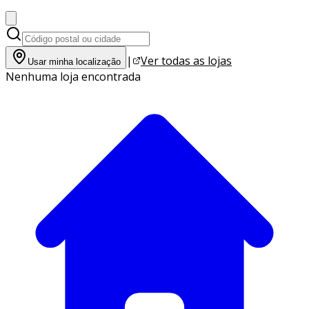
|
Ver todas as lojas
Usar minha localização
Nenhuma loja encontrada