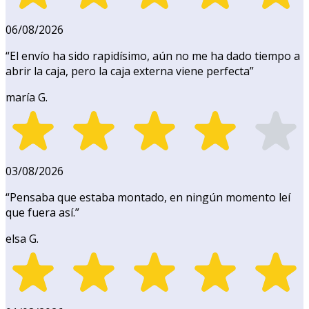
06/08/2026
“
El envío ha sido rapidísimo, aún no me ha dado tiempo a
abrir la caja, pero la caja externa viene perfecta
”
maría G.
03/08/2026
“
Pensaba que estaba montado, en ningún momento leí
que fuera así.
”
elsa G.