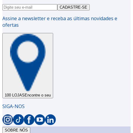
CADASTRE-SE
Assine a newsletter e receba as últimas novidades e
ofertas
100 LOJAS
Encontre o seu
SIGA-NOS
SOBRE NÓS