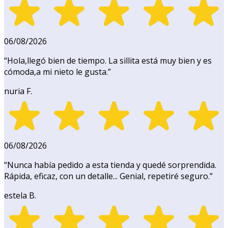
06/08/2026
“
Hola,llegó bien de tiempo. La sillita está muy bien y es
cómoda,a mi nieto le gusta.
”
nuria F.
06/08/2026
“
Nunca había pedido a esta tienda y quedé sorprendida.
Rápida, eficaz, con un detalle... Genial, repetiré seguro.
”
estela B.