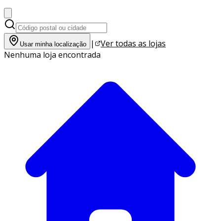
|
Ver todas as lojas
Usar minha localização
Nenhuma loja encontrada