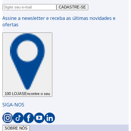
CADASTRE-SE
Assine a newsletter e receba as últimas novidades e
ofertas
100 LOJAS
Encontre o seu
SIGA-NOS
SOBRE NÓS