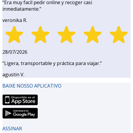
“
Era muy facil pedir online y recoger casi
inmediatamente.
”
veronika R.
28/07/2026
“
Ligera, transportable y práctica para viajar.
”
agustin V.
BAIXE NOSSO APLICATIVO
ASSINAR