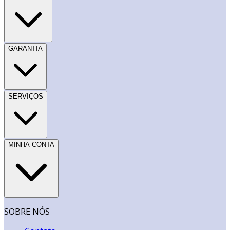
GARANTIA
SERVIÇOS
MINHA CONTA
SOBRE NÓS