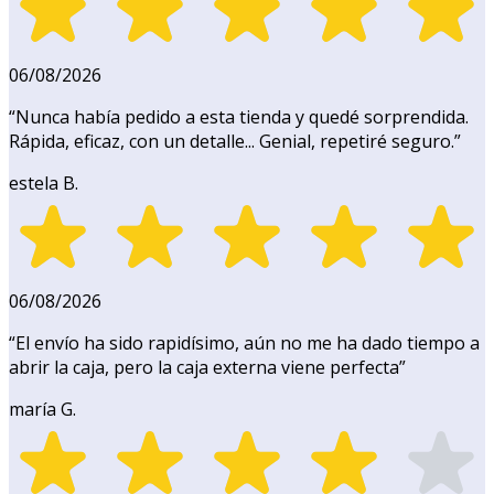
06/08/2026
“
Nunca había pedido a esta tienda y quedé sorprendida.
Rápida, eficaz, con un detalle... Genial, repetiré seguro.
”
estela B.
06/08/2026
“
El envío ha sido rapidísimo, aún no me ha dado tiempo a
abrir la caja, pero la caja externa viene perfecta
”
maría G.