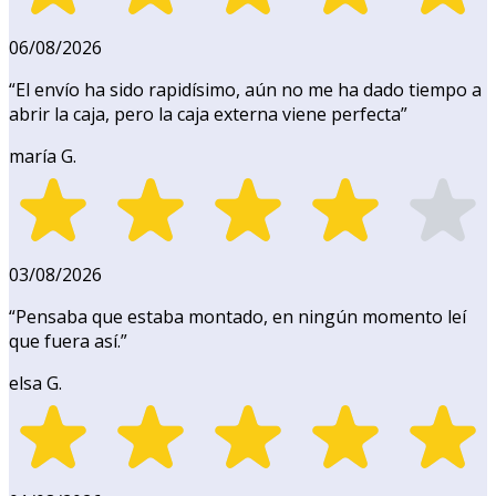
06/08/2026
“
El envío ha sido rapidísimo, aún no me ha dado tiempo a
abrir la caja, pero la caja externa viene perfecta
”
maría G.
03/08/2026
“
Pensaba que estaba montado, en ningún momento leí
que fuera así.
”
elsa G.