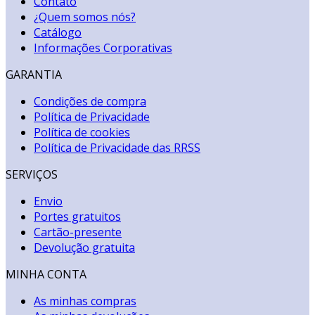
Contato
¿Quem somos nós?
Catálogo
Informações Corporativas
GARANTIA
Condições de compra
Política de Privacidade
Política de cookies
Política de Privacidade das RRSS
SERVIÇOS
Envio
Portes gratuitos
Cartão-presente
Devolução gratuita
MINHA CONTA
As minhas compras