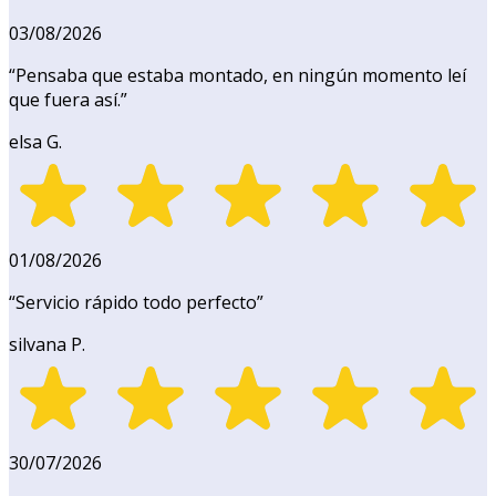
03/08/2026
“
Pensaba que estaba montado, en ningún momento leí
que fuera así.
”
elsa G.
01/08/2026
“
Servicio rápido todo perfecto
”
silvana P.
30/07/2026