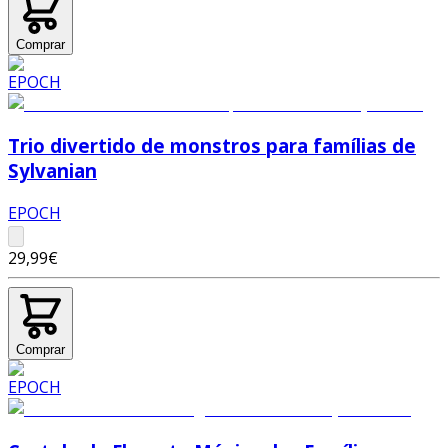
Comprar
Trio divertido de monstros para famílias de
Sylvanian
EPOCH
29,99€
Comprar