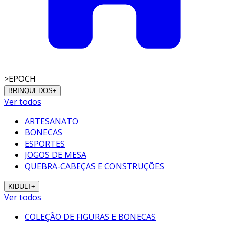
>
EPOCH
BRINQUEDOS
+
Ver todos
ARTESANATO
BONECAS
ESPORTES
JOGOS DE MESA
QUEBRA-CABEÇAS E CONSTRUÇÕES
KIDULT
+
Ver todos
COLEÇÃO DE FIGURAS E BONECAS