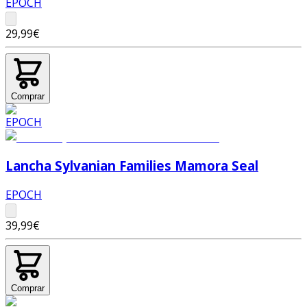
EPOCH
29,99€
Comprar
Lancha Sylvanian Families Mamora Seal
EPOCH
39,99€
Comprar