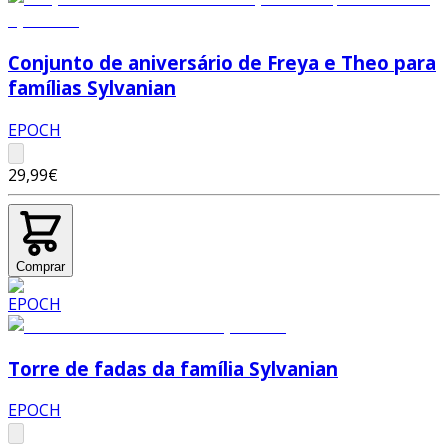
Conjunto de aniversário de Freya e Theo para
famílias Sylvanian
EPOCH
29,99€
Comprar
Torre de fadas da família Sylvanian
EPOCH