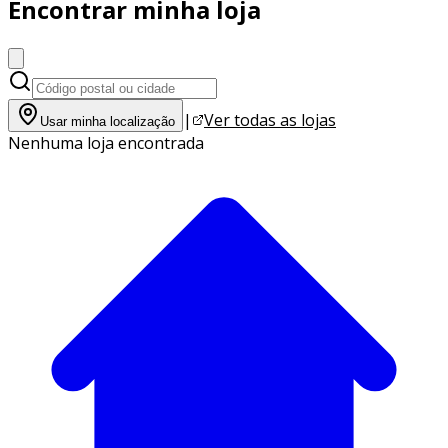
Encontrar minha loja
|
Ver todas as lojas
Usar minha localização
Nenhuma loja encontrada