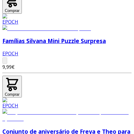
Comprar
Famílias Silvana Mini Puzzle Surpresa
EPOCH
9,99€
Comprar
Conjunto de aniversário de Freya e Theo para