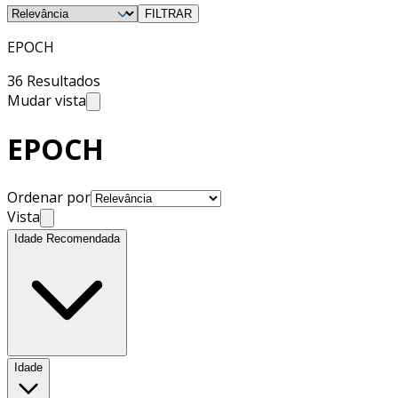
FILTRAR
EPOCH
36 Resultados
Mudar vista
EPOCH
Ordenar por
Vista
Idade Recomendada
Idade