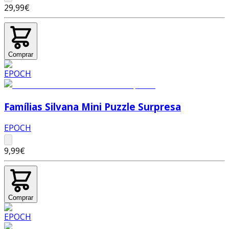
29,99€
Comprar
Famílias Silvana Mini Puzzle Surpresa
EPOCH
9,99€
Comprar