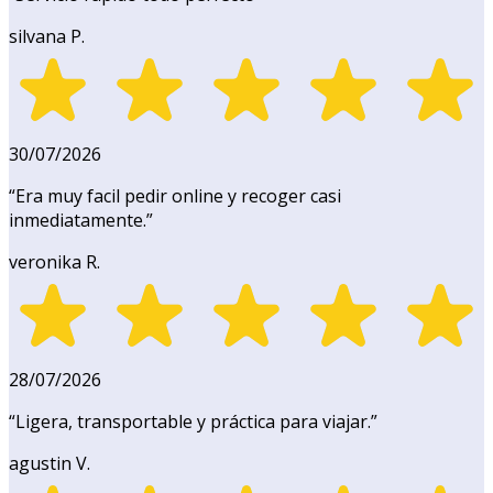
silvana P.
30/07/2026
“
Era muy facil pedir online y recoger casi
inmediatamente.
”
veronika R.
28/07/2026
“
Ligera, transportable y práctica para viajar.
”
agustin V.