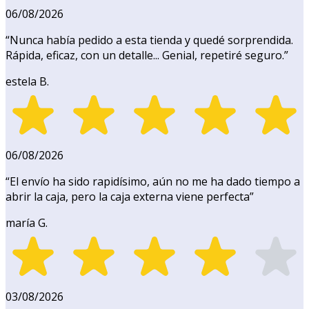
06/08/2026
“
Nunca había pedido a esta tienda y quedé sorprendida.
Rápida, eficaz, con un detalle... Genial, repetiré seguro.
”
estela B.
06/08/2026
“
El envío ha sido rapidísimo, aún no me ha dado tiempo a
abrir la caja, pero la caja externa viene perfecta
”
maría G.
03/08/2026