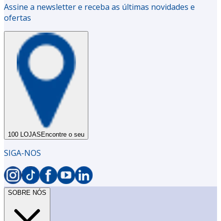
Assine a newsletter e receba as últimas novidades e
ofertas
100 LOJAS
Encontre o seu
SIGA-NOS
SOBRE NÓS