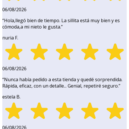
06/08/2026
“
Hola,llegó bien de tiempo. La sillita está muy bien y es
cómoda,a mi nieto le gusta.
”
nuria F.
06/08/2026
“
Nunca había pedido a esta tienda y quedé sorprendida.
Rápida, eficaz, con un detalle... Genial, repetiré seguro.
”
estela B.
06/08/2026