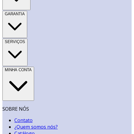
GARANTIA
SERVIÇOS
MINHA CONTA
SOBRE NÓS
Contato
¿Quem somos nós?
Catálogo