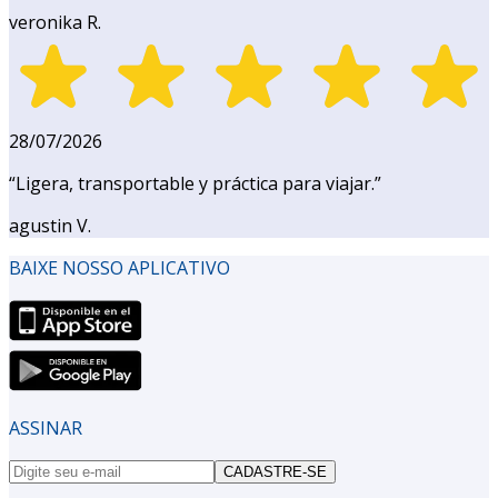
veronika R.
28/07/2026
“
Ligera, transportable y práctica para viajar.
”
agustin V.
BAIXE NOSSO APLICATIVO
ASSINAR
CADASTRE-SE