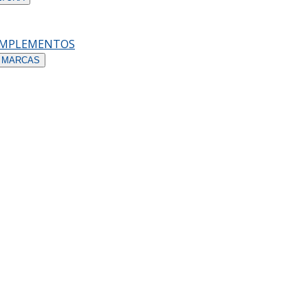
OMPLEMENTOS
 MARCAS