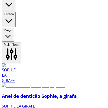
Estado
Preço
Mais filtros
Anel de dentição Sophie, a girafa
SOPHIE LA GIRAFE