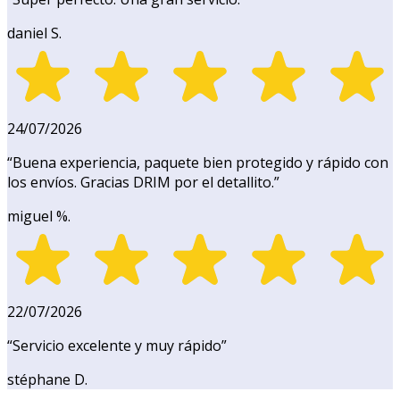
daniel S.
24/07/2026
“
Buena experiencia, paquete bien protegido y rápido con
los envíos. Gracias DRIM por el detallito.
”
miguel %.
22/07/2026
“
Servicio excelente y muy rápido
”
stéphane D.