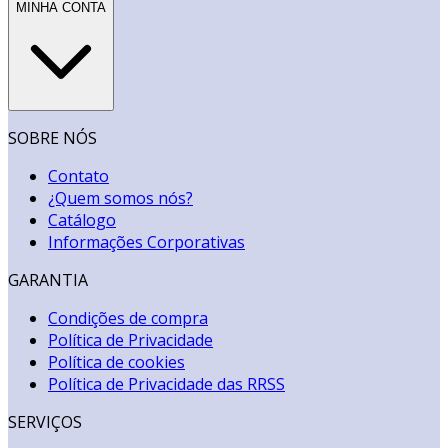
MINHA CONTA
SOBRE NÓS
Contato
¿Quem somos nós?
Catálogo
Informações Corporativas
GARANTIA
Condições de compra
Política de Privacidade
Política de cookies
Política de Privacidade das RRSS
SERVIÇOS