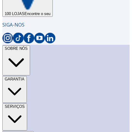
100 LOJAS
Encontre o seu
SIGA-NOS
SOBRE NÓS
GARANTIA
SERVIÇOS