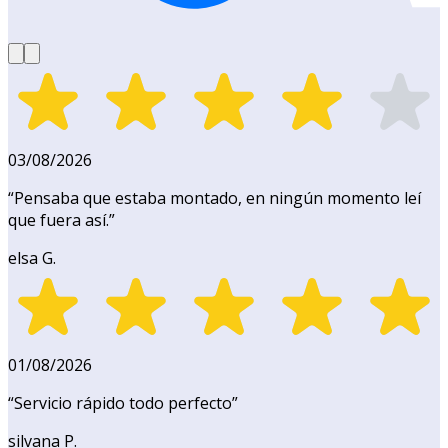
03/08/2026
“
Pensaba que estaba montado, en ningún momento leí
que fuera así.
”
elsa G.
01/08/2026
“
Servicio rápido todo perfecto
”
silvana P.