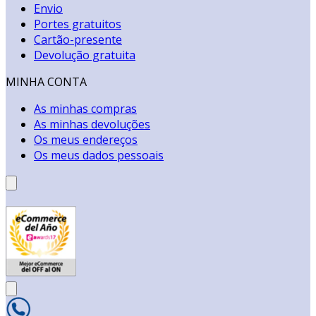
Envio
Portes gratuitos
Cartão-presente
Devolução gratuita
MINHA CONTA
As minhas compras
As minhas devoluções
Os meus endereços
Os meus dados pessoais