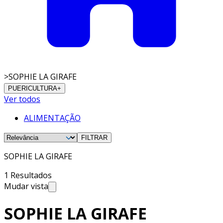
>
SOPHIE LA GIRAFE
PUERICULTURA
+
Ver todos
ALIMENTAÇÃO
FILTRAR
SOPHIE LA GIRAFE
1 Resultados
Mudar vista
SOPHIE LA GIRAFE