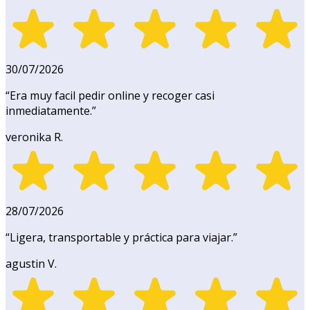
30/07/2026
“
Era muy facil pedir online y recoger casi
inmediatamente.
”
veronika R.
28/07/2026
“
Ligera, transportable y práctica para viajar.
”
agustin V.