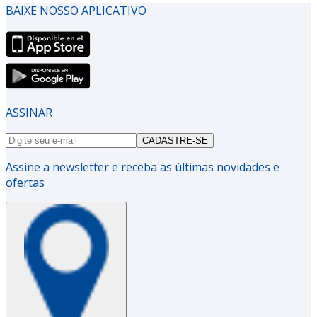
BAIXE NOSSO APLICATIVO
ASSINAR
CADASTRE-SE
Assine a newsletter e receba as últimas novidades e
ofertas