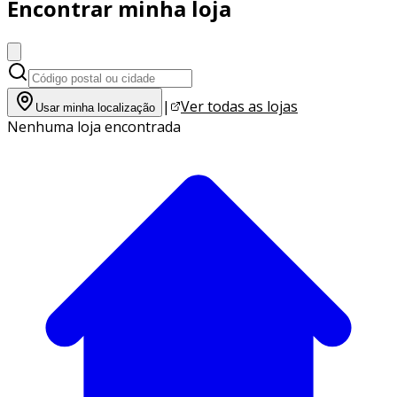
Encontrar minha loja
|
Ver todas as lojas
Usar minha localização
Nenhuma loja encontrada