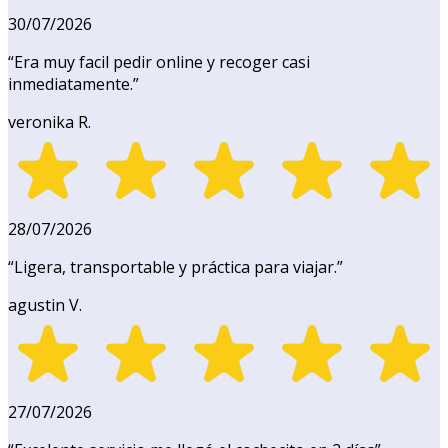
30/07/2026
“
Era muy facil pedir online y recoger casi
inmediatamente.
”
veronika R.
28/07/2026
“
Ligera, transportable y práctica para viajar.
”
agustin V.
27/07/2026