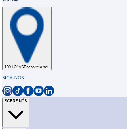
100 LOJAS
Encontre o seu
SIGA-NOS
SOBRE NÓS