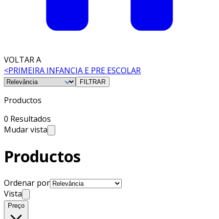
VOLTAR A
<
PRIMEIRA INFANCIA E PRE ESCOLAR
FILTRAR
Productos
0 Resultados
Mudar vista
Productos
Ordenar por
Vista
Preço