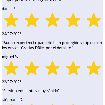
daniel S.
24/07/2026
“
Buena experiencia, paquete bien protegido y rápido con
los envíos. Gracias DRIM por el detallito.
”
miguel %.
22/07/2026
“
Servicio excelente y muy rápido
”
stéphane D.