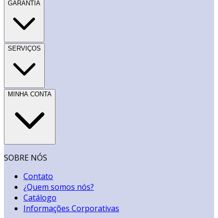
GARANTIA
SERVIÇOS
MINHA CONTA
SOBRE NÓS
Contato
¿Quem somos nós?
Catálogo
Informações Corporativas