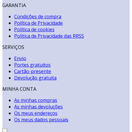
GARANTIA
Condições de compra
Política de Privacidade
Política de cookies
Política de Privacidade das RRSS
SERVIÇOS
Envio
Portes gratuitos
Cartão-presente
Devolução gratuita
MINHA CONTA
As minhas compras
As minhas devoluções
Os meus endereços
Os meus dados pessoais