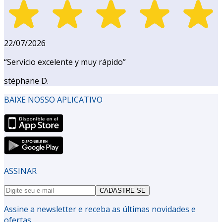
22/07/2026
“
Servicio excelente y muy rápido
”
stéphane D.
BAIXE NOSSO APLICATIVO
ASSINAR
CADASTRE-SE
Assine a newsletter e receba as últimas novidades e
ofertas