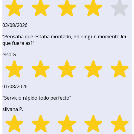
03/08/2026
“
Pensaba que estaba montado, en ningún momento leí
que fuera así.
”
elsa G.
01/08/2026
“
Servicio rápido todo perfecto
”
silvana P.