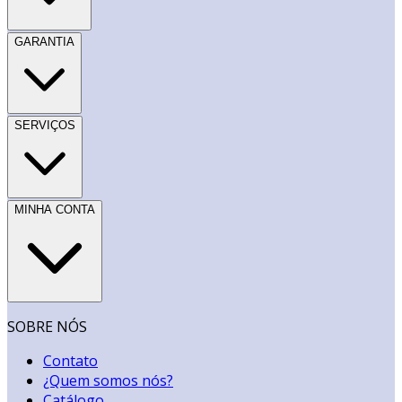
GARANTIA
SERVIÇOS
MINHA CONTA
SOBRE NÓS
Contato
¿Quem somos nós?
Catálogo