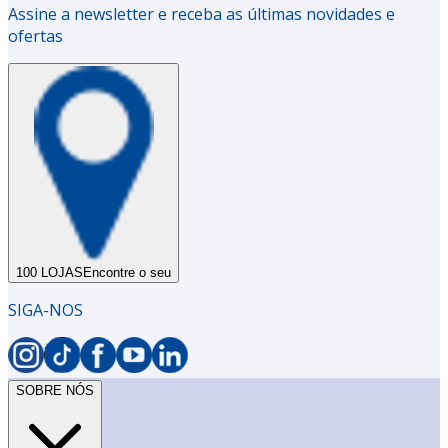
Assine a newsletter e receba as últimas novidades e
ofertas
100 LOJAS
Encontre o seu
SIGA-NOS
SOBRE NÓS