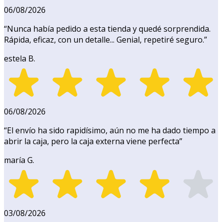
06/08/2026
“
Nunca había pedido a esta tienda y quedé sorprendida.
Rápida, eficaz, con un detalle... Genial, repetiré seguro.
”
estela B.
06/08/2026
“
El envío ha sido rapidísimo, aún no me ha dado tiempo a
abrir la caja, pero la caja externa viene perfecta
”
maría G.
03/08/2026