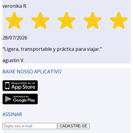
veronika R.
28/07/2026
“
Ligera, transportable y práctica para viajar.
”
agustin V.
BAIXE NOSSO APLICATIVO
ASSINAR
CADASTRE-SE