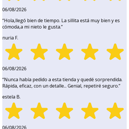
06/08/2026
“
Hola,llegó bien de tiempo. La sillita está muy bien y es
cómoda,a mi nieto le gusta.
”
nuria F.
06/08/2026
“
Nunca había pedido a esta tienda y quedé sorprendida.
Rápida, eficaz, con un detalle... Genial, repetiré seguro.
”
estela B.
06/08/2026