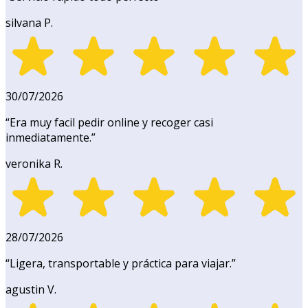
silvana P.
30/07/2026
“
Era muy facil pedir online y recoger casi
inmediatamente.
”
veronika R.
28/07/2026
“
Ligera, transportable y práctica para viajar.
”
agustin V.