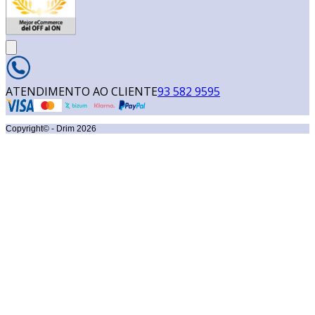
ATENDIMENTO AO CLIENTE
93 582 9595
Copyright© - Drim
2026