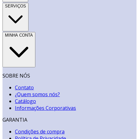
SERVIÇOS
MINHA CONTA
SOBRE NÓS
Contato
¿Quem somos nós?
Catálogo
Informações Corporativas
GARANTIA
Condições de compra
Política de Privacidade