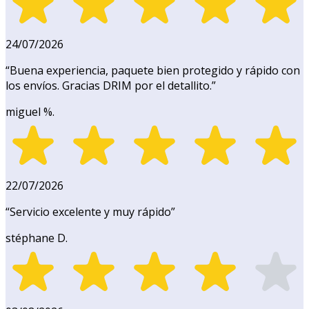
24/07/2026
“
Buena experiencia, paquete bien protegido y rápido con
los envíos. Gracias DRIM por el detallito.
”
miguel %.
22/07/2026
“
Servicio excelente y muy rápido
”
stéphane D.