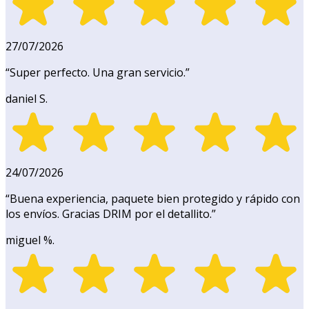
27/07/2026
“
Super perfecto. Una gran servicio.
”
daniel S.
24/07/2026
“
Buena experiencia, paquete bien protegido y rápido con
los envíos. Gracias DRIM por el detallito.
”
miguel %.