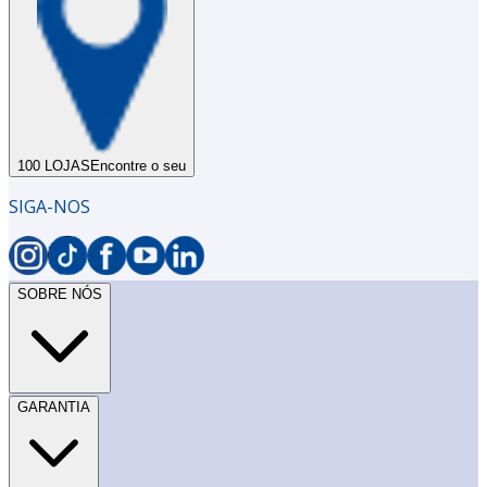
100 LOJAS
Encontre o seu
SIGA-NOS
SOBRE NÓS
GARANTIA