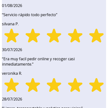
01/08/2026
“
Servicio rápido todo perfecto
”
silvana P.
30/07/2026
“
Era muy facil pedir online y recoger casi
inmediatamente.
”
veronika R.
28/07/2026