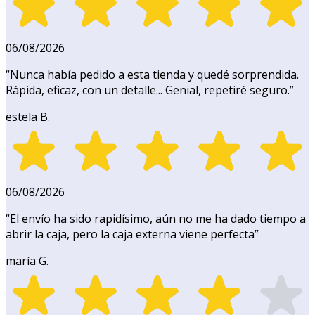
06/08/2026
“
Nunca había pedido a esta tienda y quedé sorprendida.
Rápida, eficaz, con un detalle... Genial, repetiré seguro.
”
estela B.
06/08/2026
“
El envío ha sido rapidísimo, aún no me ha dado tiempo a
abrir la caja, pero la caja externa viene perfecta
”
maría G.