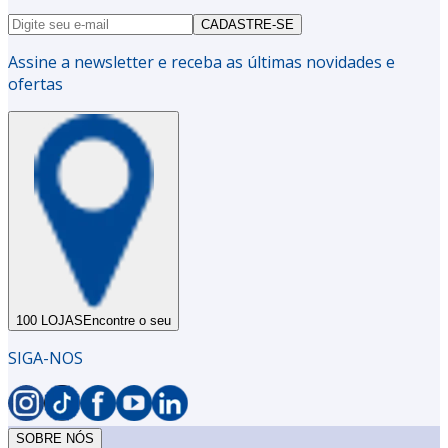
CADASTRE-SE
Assine a newsletter e receba as últimas novidades e
ofertas
100 LOJAS
Encontre o seu
SIGA-NOS
SOBRE NÓS