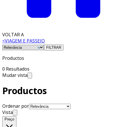
VOLTAR A
<
VIAGEM E PASSEIO
FILTRAR
Productos
0 Resultados
Mudar vista
Productos
Ordenar por
Vista
Preço