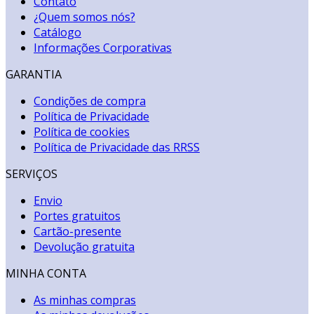
Contato
¿Quem somos nós?
Catálogo
Informações Corporativas
GARANTIA
Condições de compra
Política de Privacidade
Política de cookies
Política de Privacidade das RRSS
SERVIÇOS
Envio
Portes gratuitos
Cartão-presente
Devolução gratuita
MINHA CONTA
As minhas compras