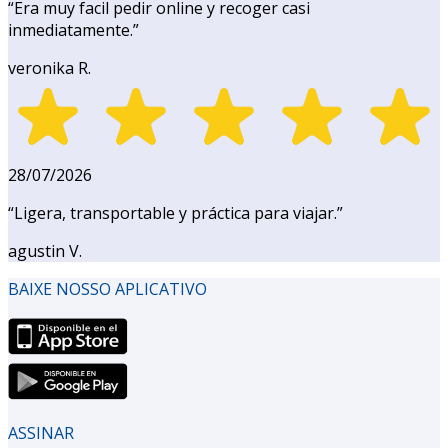
“
Era muy facil pedir online y recoger casi
inmediatamente.
”
veronika R.
28/07/2026
“
Ligera, transportable y práctica para viajar.
”
agustin V.
BAIXE NOSSO APLICATIVO
ASSINAR