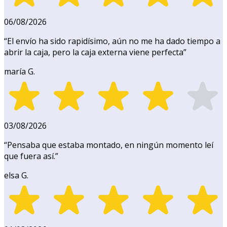
06/08/2026
“
El envío ha sido rapidísimo, aún no me ha dado tiempo a
abrir la caja, pero la caja externa viene perfecta
”
maría G.
03/08/2026
“
Pensaba que estaba montado, en ningún momento leí
que fuera así.
”
elsa G.