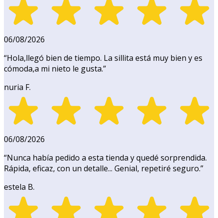
06/08/2026
“
Hola,llegó bien de tiempo. La sillita está muy bien y es
cómoda,a mi nieto le gusta.
”
nuria F.
06/08/2026
“
Nunca había pedido a esta tienda y quedé sorprendida.
Rápida, eficaz, con un detalle... Genial, repetiré seguro.
”
estela B.