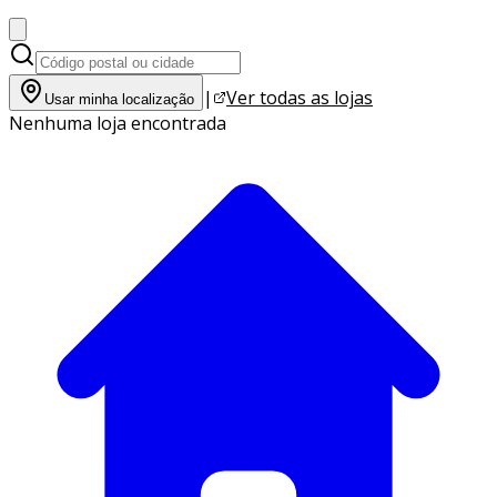
|
Ver todas as lojas
Usar minha localização
Nenhuma loja encontrada