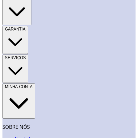
GARANTIA
SERVIÇOS
MINHA CONTA
SOBRE NÓS