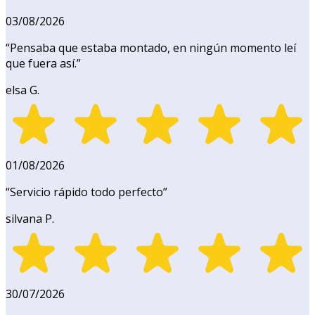
03/08/2026
“
Pensaba que estaba montado, en ningún momento leí
que fuera así.
”
elsa G.
01/08/2026
“
Servicio rápido todo perfecto
”
silvana P.
30/07/2026