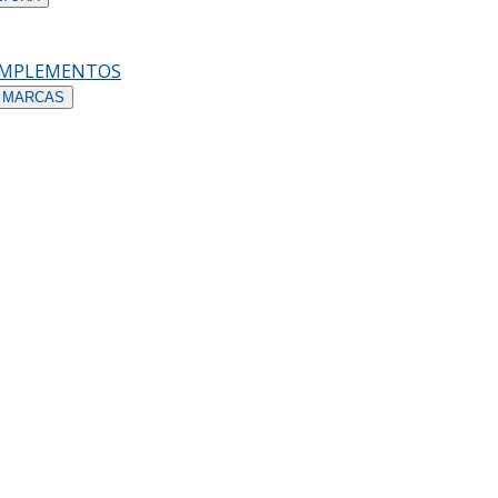
OMPLEMENTOS
 MARCAS