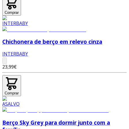
Comprar
Chichonera de berço em relevo cinza
INTERBABY
23,99€
Comprar
Berço Sky Grey para dormir junto com a