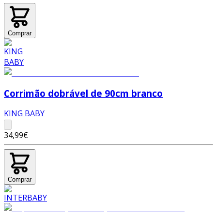
Comprar
Corrimão dobrável de 90cm branco
KING BABY
34,99€
Comprar