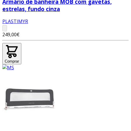
Armário de banheira MOB com gavetas,
estrelas, fundo cinza
PLASTIMYR
249,00€
Comprar