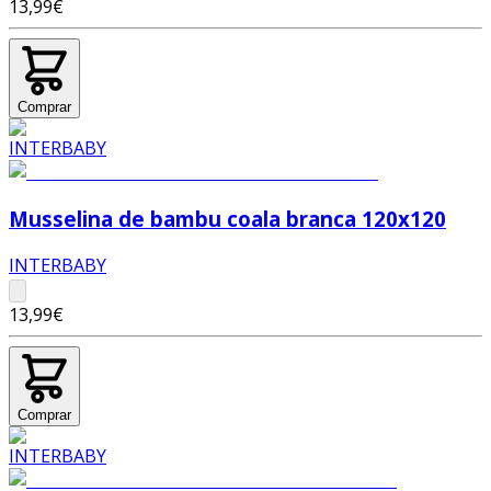
13,99€
Comprar
Musselina de bambu coala branca 120x120
INTERBABY
13,99€
Comprar