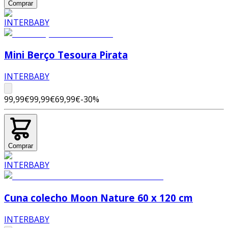
Comprar
Mini Berço Tesoura Pirata
INTERBABY
99,99€
99,99€
69,99€
-
30
%
Comprar
Cuna colecho Moon Nature 60 x 120 cm
INTERBABY