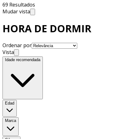
69 Resultados
Mudar vista
HORA DE DORMIR
Ordenar por
Vista
Idade recomendada
Edad
Marca