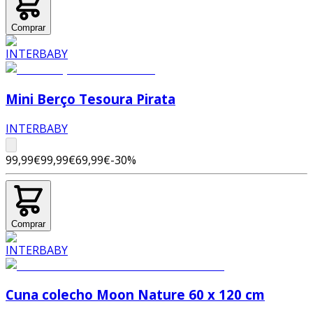
Comprar
Mini Berço Tesoura Pirata
INTERBABY
99,99€
99,99€
69,99€
-
30
%
Comprar
Cuna colecho Moon Nature 60 x 120 cm