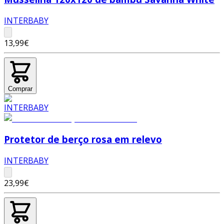
INTERBABY
13,99€
Comprar
Protetor de berço rosa em relevo
INTERBABY
23,99€