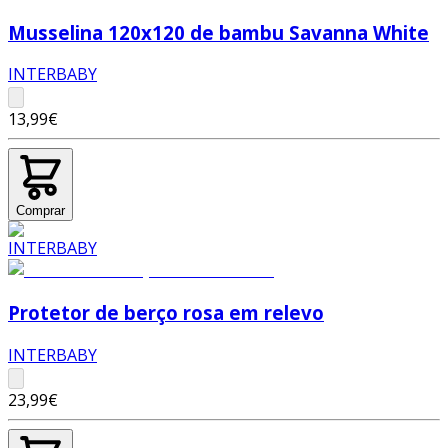
Musselina 120x120 de bambu Savanna White
INTERBABY
13,99€
Comprar
Protetor de berço rosa em relevo
INTERBABY
23,99€