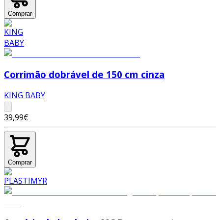
Comprar
Corrimão dobrável de 150 cm cinza
KING BABY
39,99€
Comprar