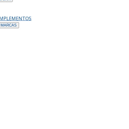
OMPLEMENTOS
 MARCAS