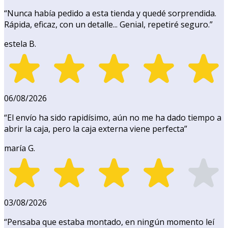
“
Nunca había pedido a esta tienda y quedé sorprendida.
Rápida, eficaz, con un detalle... Genial, repetiré seguro.
”
estela B.
06/08/2026
“
El envío ha sido rapidísimo, aún no me ha dado tiempo a
abrir la caja, pero la caja externa viene perfecta
”
maría G.
03/08/2026
“
Pensaba que estaba montado, en ningún momento leí