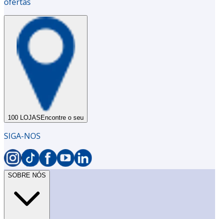
ofertas
100 LOJAS
Encontre o seu
SIGA-NOS
SOBRE NÓS