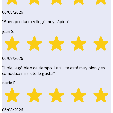
06/08/2026
“
Buen producto y llegó muy rápido
”
jean S.
06/08/2026
“
Hola,llegó bien de tiempo. La sillita está muy bien y es
cómoda,a mi nieto le gusta.
”
nuria F.
06/08/2026