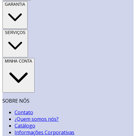
GARANTIA
SERVIÇOS
MINHA CONTA
SOBRE NÓS
Contato
¿Quem somos nós?
Catálogo
Informações Corporativas