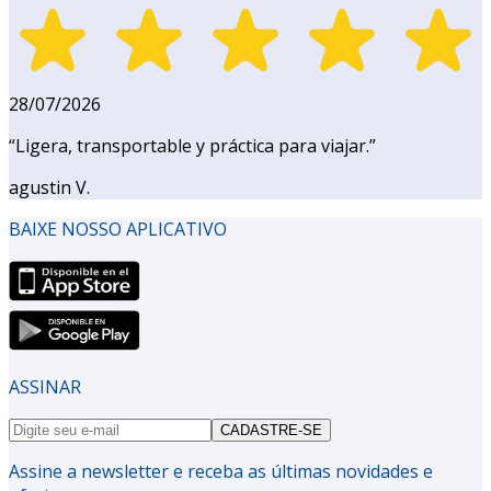
28/07/2026
“
Ligera, transportable y práctica para viajar.
”
agustin V.
BAIXE NOSSO APLICATIVO
ASSINAR
CADASTRE-SE
Assine a newsletter e receba as últimas novidades e