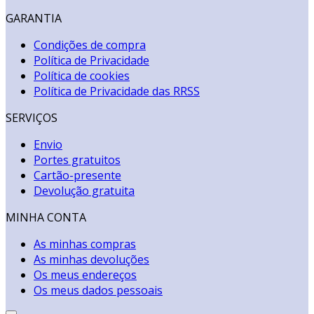
GARANTIA
Condições de compra
Política de Privacidade
Política de cookies
Política de Privacidade das RRSS
SERVIÇOS
Envio
Portes gratuitos
Cartão-presente
Devolução gratuita
MINHA CONTA
As minhas compras
As minhas devoluções
Os meus endereços
Os meus dados pessoais