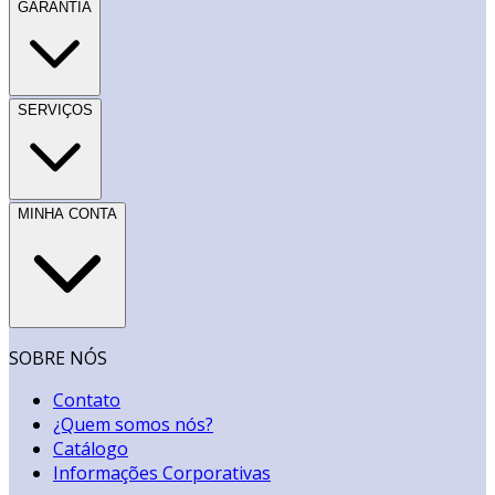
GARANTIA
SERVIÇOS
MINHA CONTA
SOBRE NÓS
Contato
¿Quem somos nós?
Catálogo
Informações Corporativas