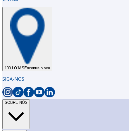
100 LOJAS
Encontre o seu
SIGA-NOS
SOBRE NÓS