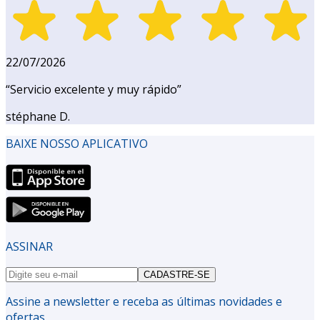
22/07/2026
“
Servicio excelente y muy rápido
”
stéphane D.
BAIXE NOSSO APLICATIVO
ASSINAR
CADASTRE-SE
Assine a newsletter e receba as últimas novidades e
ofertas