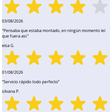
03/08/2026
“
Pensaba que estaba montado, en ningún momento leí
que fuera así.
”
elsa G.
01/08/2026
“
Servicio rápido todo perfecto
”
silvana P.