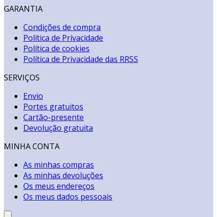
GARANTIA
Condições de compra
Política de Privacidade
Política de cookies
Política de Privacidade das RRSS
SERVIÇOS
Envio
Portes gratuitos
Cartão-presente
Devolução gratuita
MINHA CONTA
As minhas compras
As minhas devoluções
Os meus endereços
Os meus dados pessoais