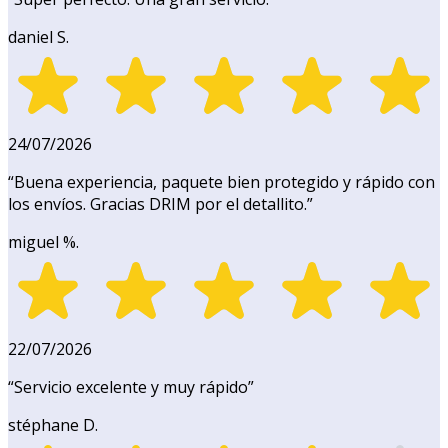
daniel S.
24/07/2026
“
Buena experiencia, paquete bien protegido y rápido con
los envíos. Gracias DRIM por el detallito.
”
miguel %.
22/07/2026
“
Servicio excelente y muy rápido
”
stéphane D.