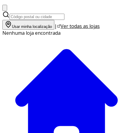
|
Ver todas as lojas
Usar minha localização
Nenhuma loja encontrada