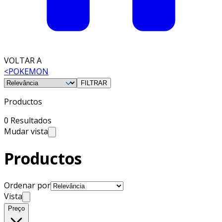
VOLTAR A
<
POKEMON
FILTRAR
Productos
0 Resultados
Mudar vista
Productos
Ordenar por
Vista
Preço