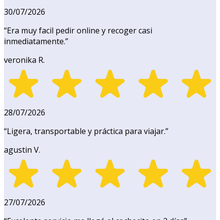
30/07/2026
“
Era muy facil pedir online y recoger casi
inmediatamente.
”
veronika R.
28/07/2026
“
Ligera, transportable y práctica para viajar.
”
agustin V.
27/07/2026