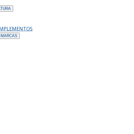
LTURA
OMPLEMENTOS
 MARCAS