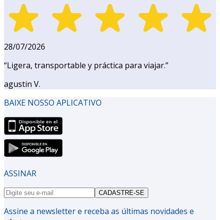
28/07/2026
“
Ligera, transportable y práctica para viajar.
”
agustin V.
BAIXE NOSSO APLICATIVO
ASSINAR
CADASTRE-SE
Assine a newsletter e receba as últimas novidades e