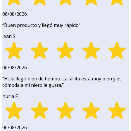
06/08/2026
“
Buen producto y llegó muy rápido
”
jean S.
06/08/2026
“
Hola,llegó bien de tiempo. La sillita está muy bien y es
cómoda,a mi nieto le gusta.
”
nuria F.
06/08/2026