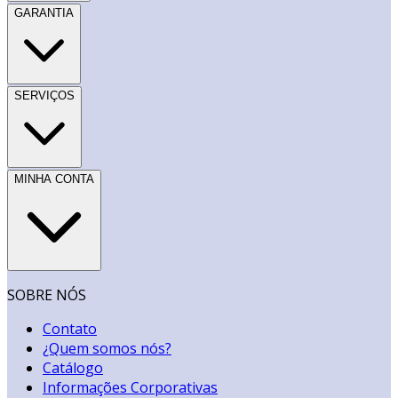
GARANTIA
SERVIÇOS
MINHA CONTA
SOBRE NÓS
Contato
¿Quem somos nós?
Catálogo
Informações Corporativas