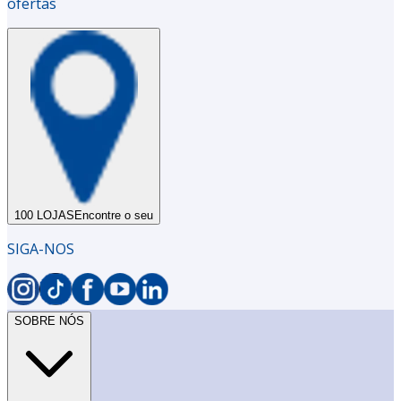
ofertas
100 LOJAS
Encontre o seu
SIGA-NOS
SOBRE NÓS