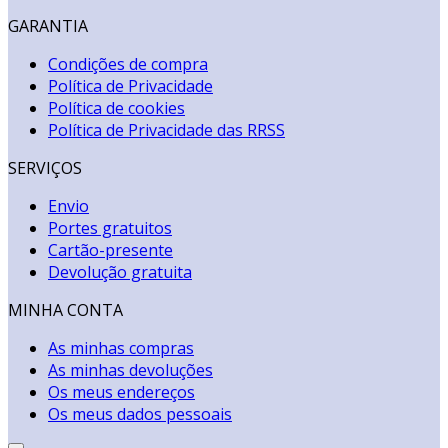
GARANTIA
Condições de compra
Política de Privacidade
Política de cookies
Política de Privacidade das RRSS
SERVIÇOS
Envio
Portes gratuitos
Cartão-presente
Devolução gratuita
MINHA CONTA
As minhas compras
As minhas devoluções
Os meus endereços
Os meus dados pessoais