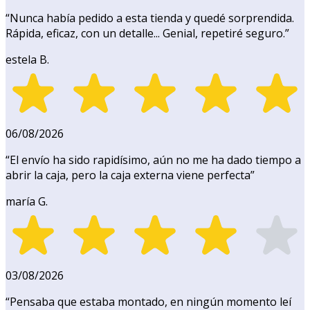
“
Nunca había pedido a esta tienda y quedé sorprendida.
Rápida, eficaz, con un detalle... Genial, repetiré seguro.
”
estela B.
06/08/2026
“
El envío ha sido rapidísimo, aún no me ha dado tiempo a
abrir la caja, pero la caja externa viene perfecta
”
maría G.
03/08/2026
“
Pensaba que estaba montado, en ningún momento leí