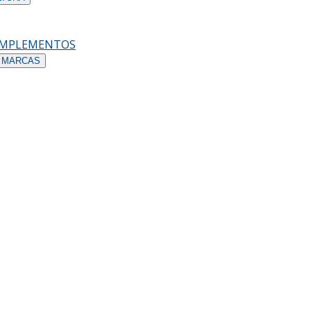
OMPLEMENTOS
 MARCAS