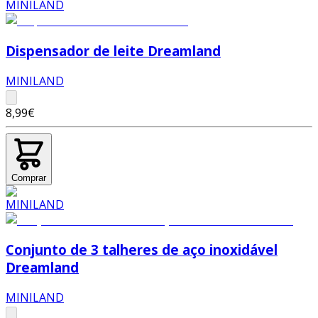
Dispensador de leite Dreamland
MINILAND
8,99€
Comprar
Conjunto de 3 talheres de aço inoxidável
Dreamland
MINILAND