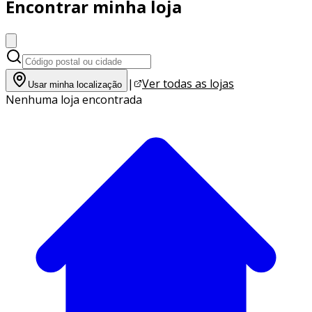
Encontrar minha loja
|
Ver todas as lojas
Usar minha localização
Nenhuma loja encontrada