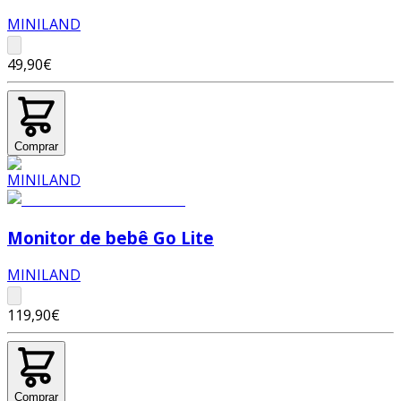
MINILAND
49,90€
Comprar
Monitor de bebê Go Lite
MINILAND
119,90€
Comprar