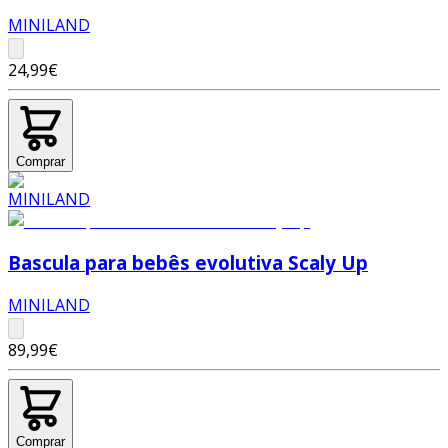
MINILAND
24,99€
Comprar
Bascula para bebês evolutiva Scaly Up
MINILAND
89,99€
Comprar