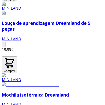
Louça de aprendizagem Dreamland de 5
peças
MINILAND
19,99€
Comprar
Mochila isotérmica Dreamland
MINILAND