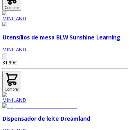
Comprar
Utensílios de mesa BLW Sunshine Learning
MINILAND
31,99€
Comprar
Dispensador de leite Dreamland