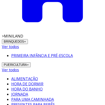
>
MINILAND
BRINQUEDOS
+
Ver todos
PRIMEIRA INFÂNCIA E PRÉ-ESCOLA
PUERICULTURA
+
Ver todos
ALIMENTAÇÃO
HORA DE DORMIR
HORA DO BANHO
JORNADA
PARA UMA CAMINHADA
PRESENTES PARA BEBÊS