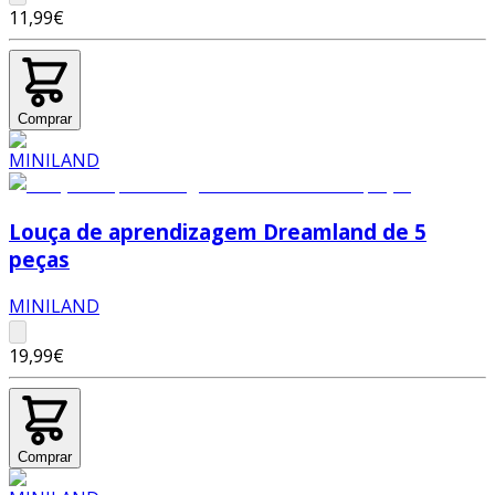
11,99€
Comprar
Louça de aprendizagem Dreamland de 5
peças
MINILAND
19,99€
Comprar