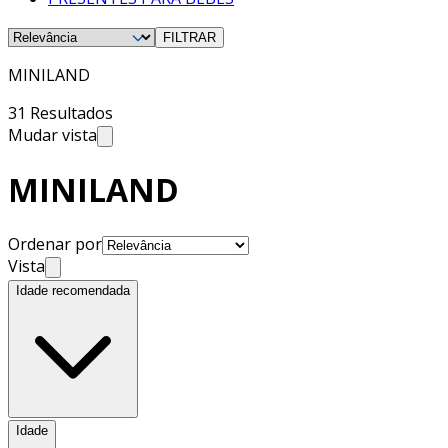
FILTRAR
MINILAND
31 Resultados
Mudar vista
MINILAND
Ordenar por
Vista
Idade recomendada
Idade