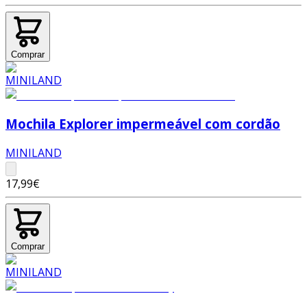
Comprar
Mochila Explorer impermeável com cordão
MINILAND
17,99€
Comprar