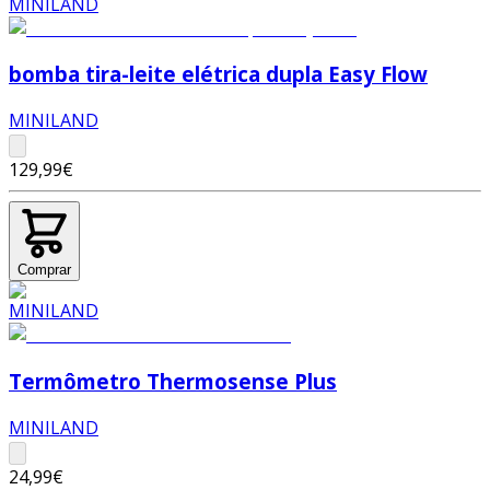
bomba tira-leite elétrica dupla Easy Flow
MINILAND
129,99€
Comprar
Termômetro Thermosense Plus
MINILAND
24,99€