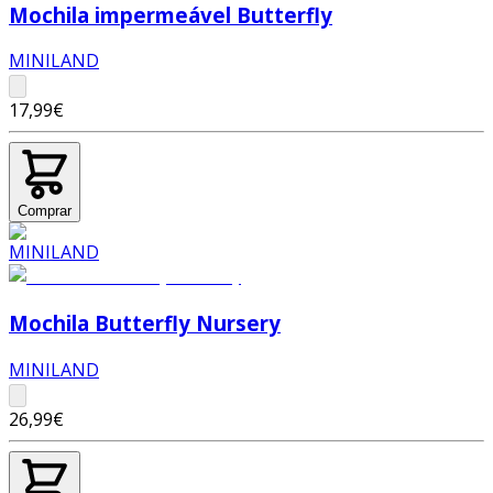
Mochila impermeável Butterfly
MINILAND
17,99€
Comprar
Mochila Butterfly Nursery
MINILAND
26,99€