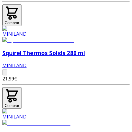
Comprar
Squirel Thermos Solids 280 ml
MINILAND
21,99€
Comprar