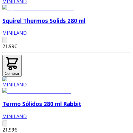
Squirel Thermos Solids 280 ml
MINILAND
21,99€
Comprar
Termo Sólidos 280 ml Rabbit
MINILAND
21,99€