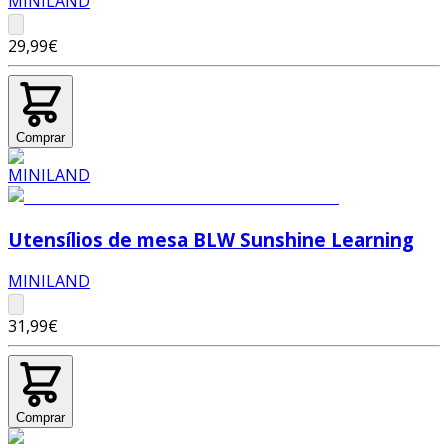
MINILAND
29,99€
Comprar
Utensílios de mesa BLW Sunshine Learning
MINILAND
31,99€
Comprar