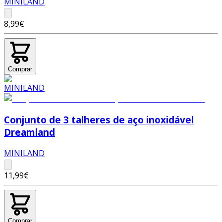
MINILAND
8,99€
Comprar
Conjunto de 3 talheres de aço inoxidável
Dreamland
MINILAND
11,99€
Comprar