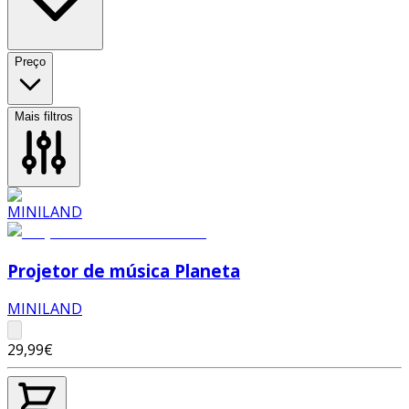
Preço
Mais filtros
Projetor de música Planeta
MINILAND
29,99€