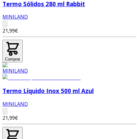
Termo Sólidos 280 ml Rabbit
MINILAND
21,99€
Comprar
Termo Líquido Inox 500 ml Azul
MINILAND
21,99€