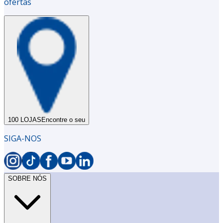
ofertas
100 LOJAS
Encontre o seu
SIGA-NOS
SOBRE NÓS