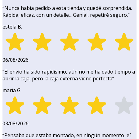
“
Nunca había pedido a esta tienda y quedé sorprendida.
Rápida, eficaz, con un detalle... Genial, repetiré seguro.
”
estela B.
06/08/2026
“
El envío ha sido rapidísimo, aún no me ha dado tiempo a
abrir la caja, pero la caja externa viene perfecta
”
maría G.
03/08/2026
“
Pensaba que estaba montado, en ningún momento leí