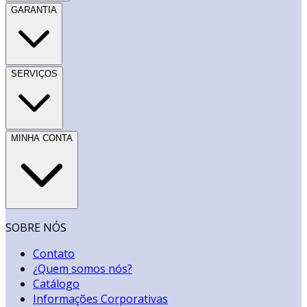
GARANTIA
SERVIÇOS
MINHA CONTA
SOBRE NÓS
Contato
¿Quem somos nós?
Catálogo
Informações Corporativas