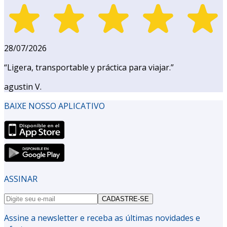
28/07/2026
“
Ligera, transportable y práctica para viajar.
”
agustin V.
BAIXE NOSSO APLICATIVO
ASSINAR
CADASTRE-SE
Assine a newsletter e receba as últimas novidades e