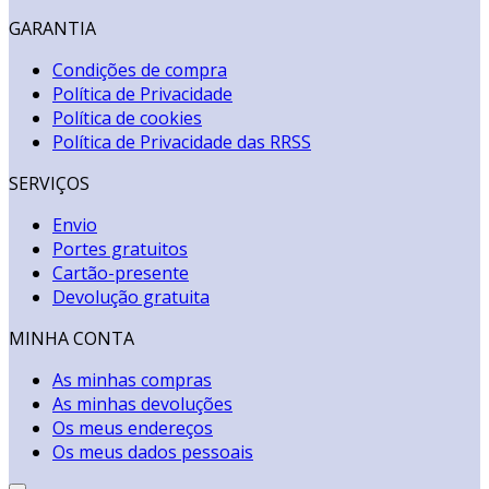
GARANTIA
Condições de compra
Política de Privacidade
Política de cookies
Política de Privacidade das RRSS
SERVIÇOS
Envio
Portes gratuitos
Cartão-presente
Devolução gratuita
MINHA CONTA
As minhas compras
As minhas devoluções
Os meus endereços
Os meus dados pessoais