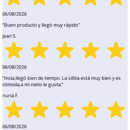
06/08/2026
“
Buen producto y llegó muy rápido
”
jean S.
06/08/2026
“
Hola,llegó bien de tiempo. La sillita está muy bien y es
cómoda,a mi nieto le gusta.
”
nuria F.
06/08/2026