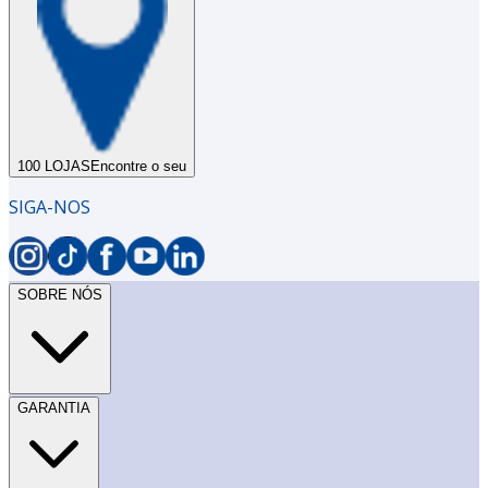
100 LOJAS
Encontre o seu
SIGA-NOS
SOBRE NÓS
GARANTIA