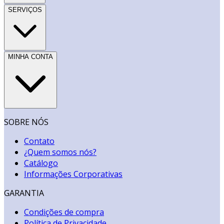
SERVIÇOS
MINHA CONTA
SOBRE NÓS
Contato
¿Quem somos nós?
Catálogo
Informações Corporativas
GARANTIA
Condições de compra
Política de Privacidade