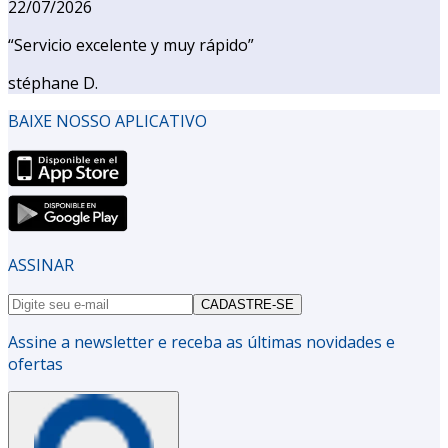
22/07/2026
“
Servicio excelente y muy rápido
”
stéphane D.
BAIXE NOSSO APLICATIVO
ASSINAR
CADASTRE-SE
Assine a newsletter e receba as últimas novidades e
ofertas