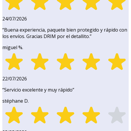
24/07/2026
“
Buena experiencia, paquete bien protegido y rápido con
los envíos. Gracias DRIM por el detallito.
”
miguel %.
22/07/2026
“
Servicio excelente y muy rápido
”
stéphane D.