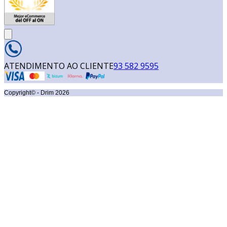
ATENDIMENTO AO CLIENTE
93 582 9595
Copyright© - Drim
2026