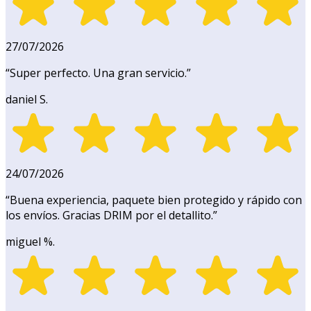
27/07/2026
“
Super perfecto. Una gran servicio.
”
daniel S.
24/07/2026
“
Buena experiencia, paquete bien protegido y rápido con
los envíos. Gracias DRIM por el detallito.
”
miguel %.