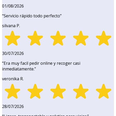
01/08/2026
“
Servicio rápido todo perfecto
”
silvana P.
30/07/2026
“
Era muy facil pedir online y recoger casi
inmediatamente.
”
veronika R.
28/07/2026