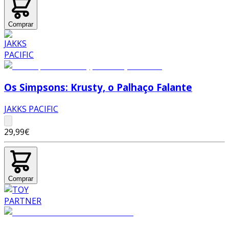
Comprar
Os Simpsons: Krusty, o Palhaço Falante
JAKKS PACIFIC
29,99€
Comprar