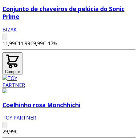
Conjunto de chaveiros de pelúcia do Sonic
Prime
BIZAK
11,99€
11,99€
9,99€
-
17
%
Comprar
Coelhinho rosa Monchhichi
TOY PARTNER
29,99€