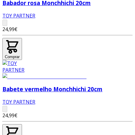
Babador rosa Monchhichi 20cm
TOY PARTNER
24,99€
Comprar
Babete vermelho Monchhichi 20cm
TOY PARTNER
24,99€