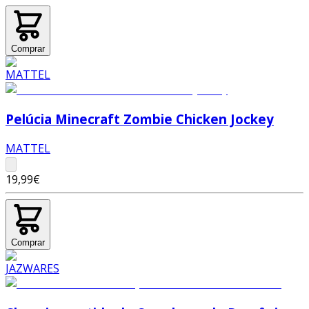
Comprar
Pelúcia Minecraft Zombie Chicken Jockey
MATTEL
19,99€
Comprar