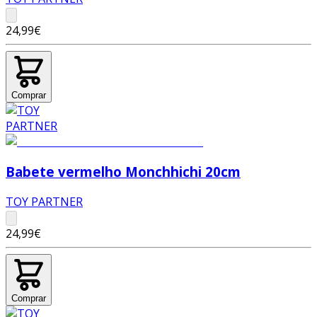
24,99€
Comprar
Babete vermelho Monchhichi 20cm
TOY PARTNER
24,99€
Comprar