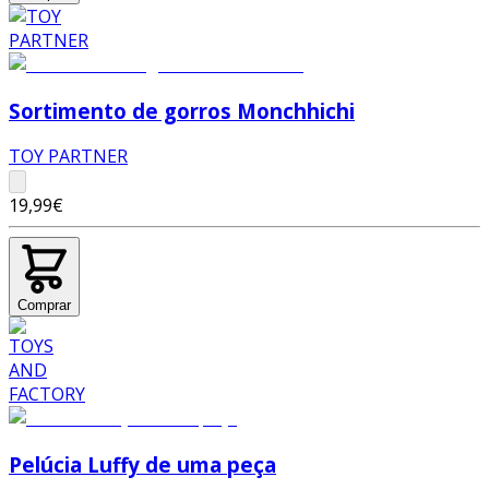
Sortimento de gorros Monchhichi
TOY PARTNER
19,99€
Comprar
Pelúcia Luffy de uma peça