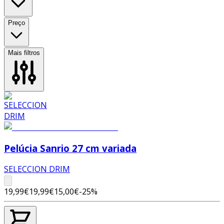
Preço
Mais filtros
Pelúcia Sanrio 27 cm variada
SELECCION DRIM
19,99€
19,99€
15,00€
-
25
%