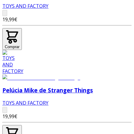
TOYS AND FACTORY
19,99€
Comprar
Pelúcia Mike de Stranger Things
TOYS AND FACTORY
19,99€