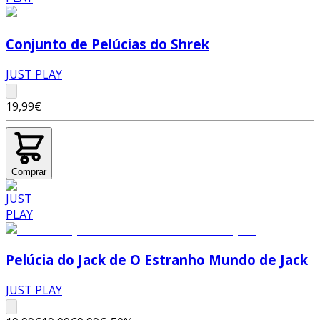
Conjunto de Pelúcias do Shrek
JUST PLAY
19,99€
Comprar
Pelúcia do Jack de O Estranho Mundo de Jack
JUST PLAY