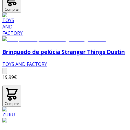
Comprar
Brinquedo de pelúcia Stranger Things Dustin
TOYS AND FACTORY
19,99€
Comprar