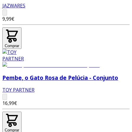
JAZWARES
9,99€
Comprar
Pembe, o Gato Rosa de Pelúcia - Conjunto
TOY PARTNER
16,99€
Comprar