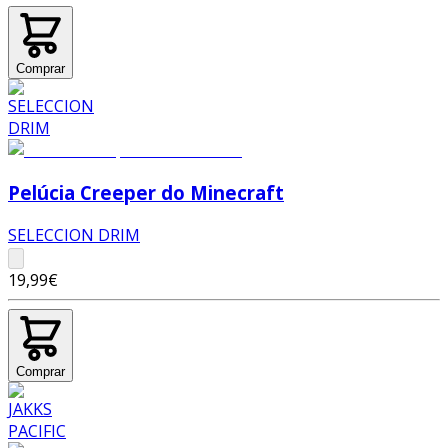
Comprar
Pelúcia Creeper do Minecraft
SELECCION DRIM
19,99€
Comprar