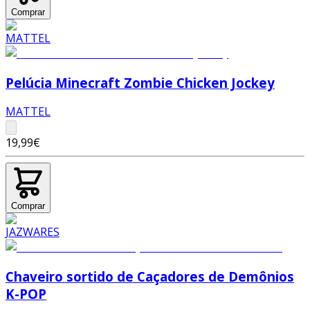
Comprar
Pelúcia Minecraft Zombie Chicken Jockey
MATTEL
19,99€
Comprar
Chaveiro sortido de Caçadores de Demônios
K-POP