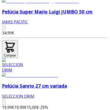
Pelúcia Super Mario Luigi JUMBO 50 cm
JAKKS PACIFIC
34,99€
Comprar
Pelúcia Sanrio 27 cm variada
SELECCION DRIM
19,99€
19,99€
15,00€
-
25
%