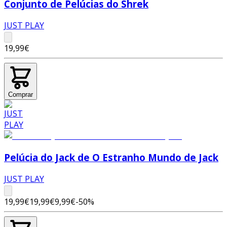
Conjunto de Pelúcias do Shrek
JUST PLAY
19,99€
Comprar
Pelúcia do Jack de O Estranho Mundo de Jack
JUST PLAY
19,99€
19,99€
9,99€
-
50
%