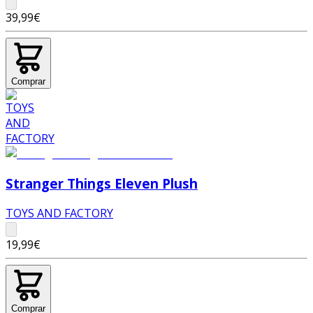
39,99€
Comprar
Stranger Things Eleven Plush
TOYS AND FACTORY
19,99€
Comprar