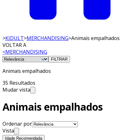
>
KIDULT
>
MERCHANDISING
>
Animais empalhados
VOLTAR A
<
MERCHANDISING
FILTRAR
Animais empalhados
35 Resultados
Mudar vista
Animais empalhados
Ordenar por
Vista
Idade Recomendada