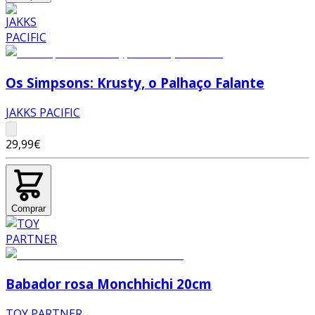
Os Simpsons: Krusty, o Palhaço Falante
JAKKS PACIFIC
29,99€
Comprar
Babador rosa Monchhichi 20cm
TOY PARTNER