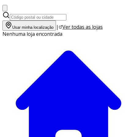
|
Ver todas as lojas
Usar minha localização
Nenhuma loja encontrada