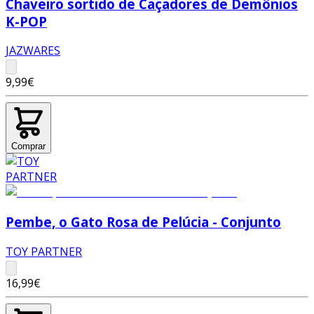
Chaveiro sortido de Caçadores de Demônios
K-POP
JAZWARES
9,99€
Comprar
Pembe, o Gato Rosa de Pelúcia - Conjunto
TOY PARTNER
16,99€