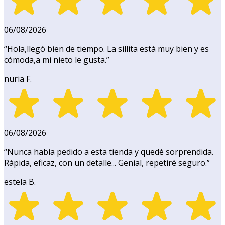
06/08/2026
“
Hola,llegó bien de tiempo. La sillita está muy bien y es
cómoda,a mi nieto le gusta.
”
nuria F.
06/08/2026
“
Nunca había pedido a esta tienda y quedé sorprendida.
Rápida, eficaz, con un detalle... Genial, repetiré seguro.
”
estela B.