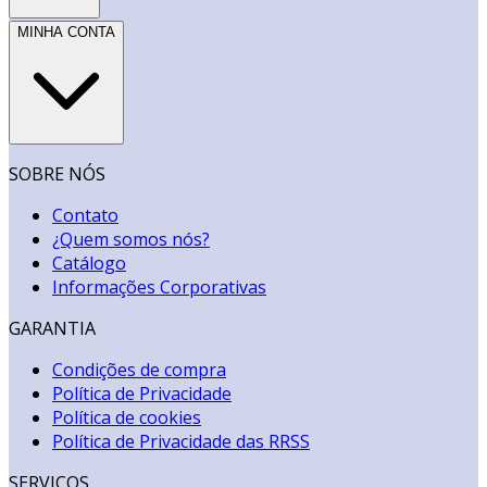
MINHA CONTA
SOBRE NÓS
Contato
¿Quem somos nós?
Catálogo
Informações Corporativas
GARANTIA
Condições de compra
Política de Privacidade
Política de cookies
Política de Privacidade das RRSS
SERVIÇOS