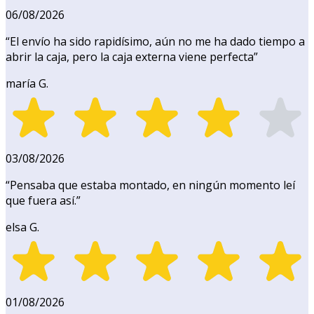
06/08/2026
“
El envío ha sido rapidísimo, aún no me ha dado tiempo a
abrir la caja, pero la caja externa viene perfecta
”
maría G.
03/08/2026
“
Pensaba que estaba montado, en ningún momento leí
que fuera así.
”
elsa G.
01/08/2026