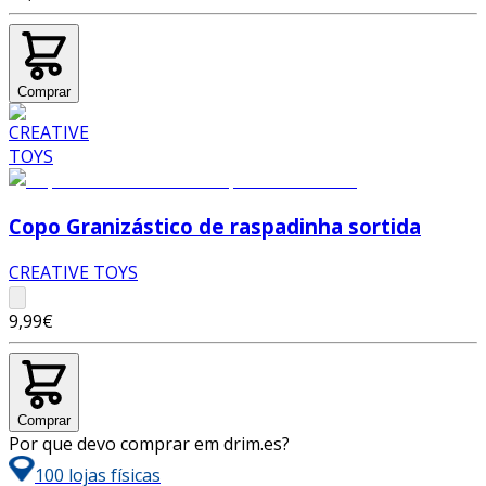
Comprar
Copo Granizástico de raspadinha sortida
CREATIVE TOYS
9,99€
Comprar
Por que devo comprar em drim.es?
100 lojas físicas