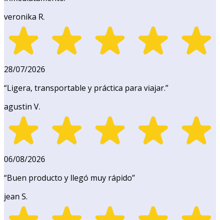
veronika R.
28/07/2026
“
Ligera, transportable y práctica para viajar.
”
agustin V.
06/08/2026
“
Buen producto y llegó muy rápido
”
jean S.