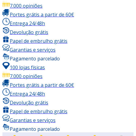
7.000 opiniões
Portes grátis a partir de 60€
Entrega 24/48h
Devolução grátis
Papel de embrulho grátis
Garantias e serviços
Pagamento parcelado
100 lojas físicas
7.000 opiniões
Portes grátis a partir de 60€
Entrega 24/48h
Devolução grátis
Papel de embrulho grátis
Garantias e serviços
Pagamento parcelado