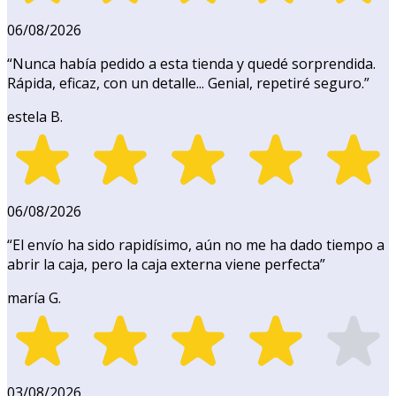
06/08/2026
“
Nunca había pedido a esta tienda y quedé sorprendida.
Rápida, eficaz, con un detalle... Genial, repetiré seguro.
”
estela B.
06/08/2026
“
El envío ha sido rapidísimo, aún no me ha dado tiempo a
abrir la caja, pero la caja externa viene perfecta
”
maría G.
03/08/2026