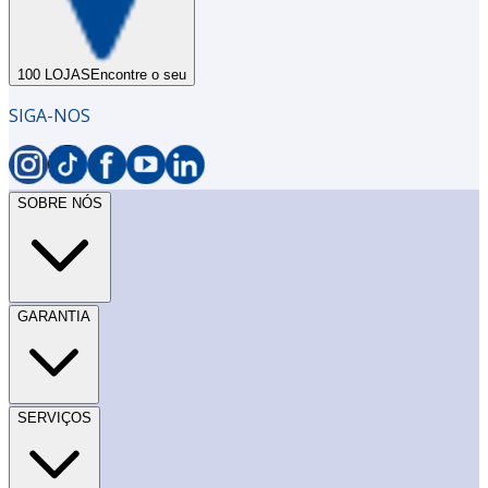
100 LOJAS
Encontre o seu
SIGA-NOS
SOBRE NÓS
GARANTIA
SERVIÇOS