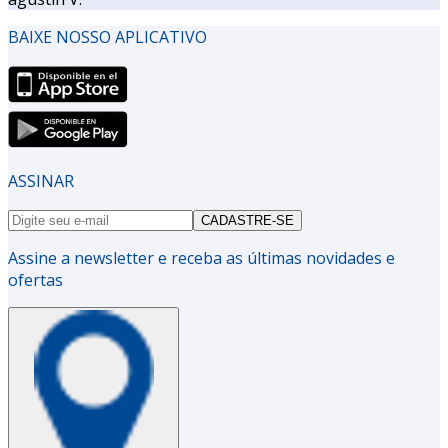
BAIXE NOSSO APLICATIVO
ASSINAR
CADASTRE-SE
Assine a newsletter e receba as últimas novidades e
ofertas