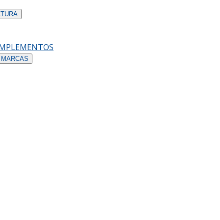
LTURA
OMPLEMENTOS
 MARCAS