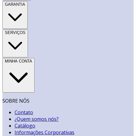
GARANTIA
SERVIÇOS
MINHA CONTA
SOBRE NÓS
Contato
¿Quem somos nós?
Catálogo
Informações Corporativas