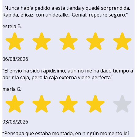
“
Nunca había pedido a esta tienda y quedé sorprendida.
Rápida, eficaz, con un detalle... Genial, repetiré seguro.
”
estela B.
06/08/2026
“
El envío ha sido rapidísimo, aún no me ha dado tiempo a
abrir la caja, pero la caja externa viene perfecta
”
maría G.
03/08/2026
“
Pensaba que estaba montado, en ningún momento leí