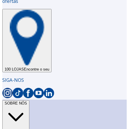
ofertas
100 LOJAS
Encontre o seu
SIGA-NOS
SOBRE NÓS