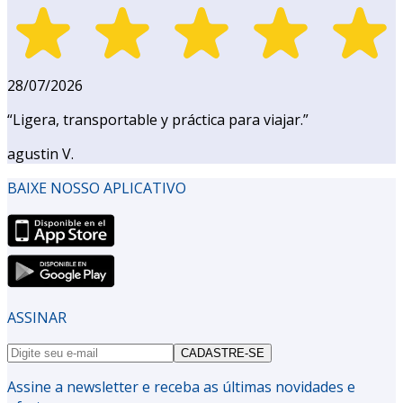
28/07/2026
“
Ligera, transportable y práctica para viajar.
”
agustin V.
BAIXE NOSSO APLICATIVO
ASSINAR
CADASTRE-SE
Assine a newsletter e receba as últimas novidades e