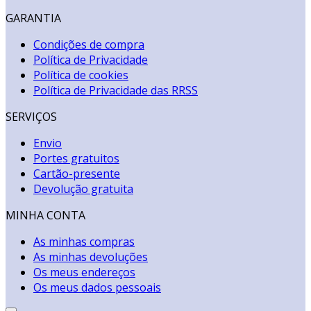
GARANTIA
Condições de compra
Política de Privacidade
Política de cookies
Política de Privacidade das RRSS
SERVIÇOS
Envio
Portes gratuitos
Cartão-presente
Devolução gratuita
MINHA CONTA
As minhas compras
As minhas devoluções
Os meus endereços
Os meus dados pessoais