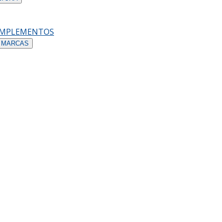
OMPLEMENTOS
 MARCAS