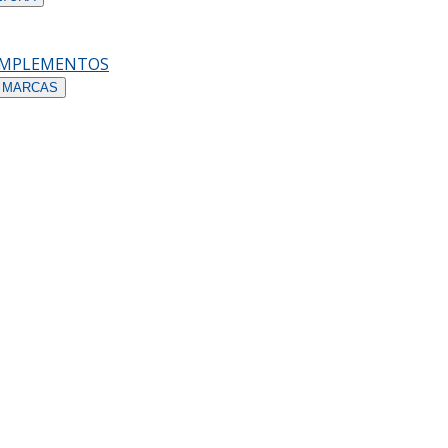
OMPLEMENTOS
 MARCAS