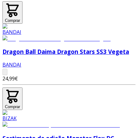
Comprar
Dragon Ball Daima Dragon Stars SS3 Vegeta
BANDAI
24,99€
Comprar