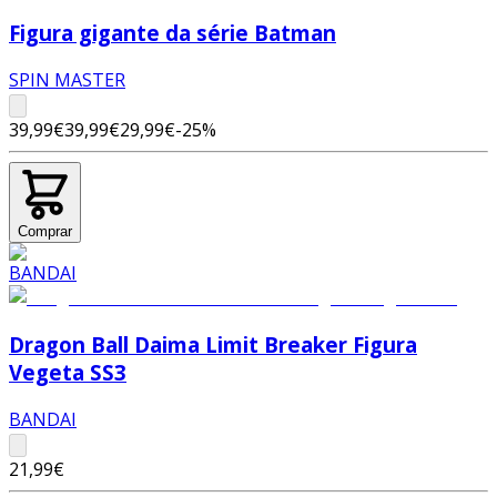
Figura gigante da série Batman
SPIN MASTER
39,99€
39,99€
29,99€
-
25
%
Comprar
Dragon Ball Daima Limit Breaker Figura
Vegeta SS3
BANDAI
21,99€