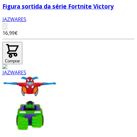
Figura sortida da série Fortnite Victory
JAZWARES
16,99€
Comprar