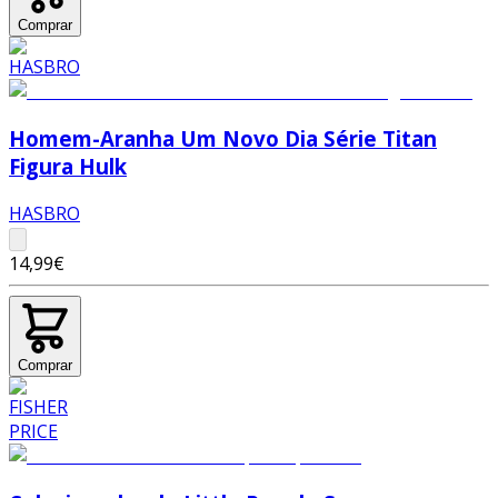
Comprar
Homem-Aranha Um Novo Dia Série Titan
Figura Hulk
HASBRO
14,99€
Comprar