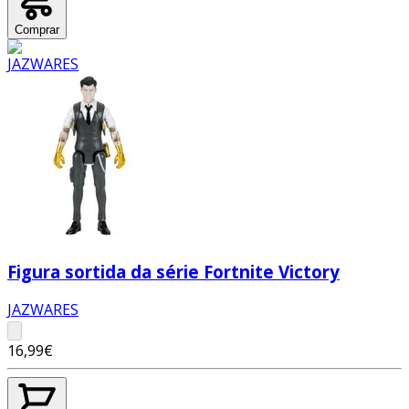
Comprar
Figura sortida da série Fortnite Victory
JAZWARES
16,99€