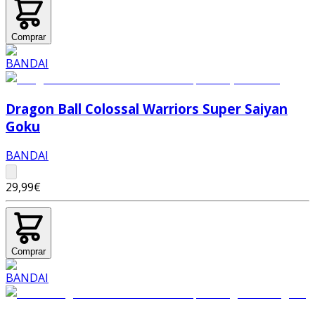
Comprar
Dragon Ball Colossal Warriors Super Saiyan
Goku
BANDAI
29,99€
Comprar