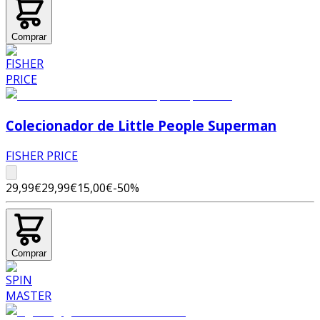
Comprar
Colecionador de Little People Superman
FISHER PRICE
29,99€
29,99€
15,00€
-
50
%
Comprar