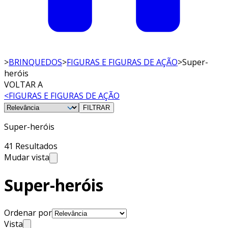
>
BRINQUEDOS
>
FIGURAS E FIGURAS DE AÇÃO
>
Super-
heróis
VOLTAR A
<
FIGURAS E FIGURAS DE AÇÃO
FILTRAR
Super-heróis
41 Resultados
Mudar vista
Super-heróis
Ordenar por
Vista