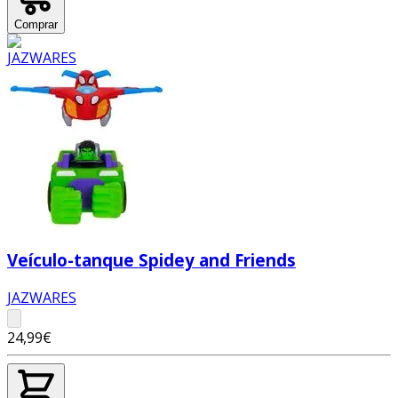
Comprar
Veículo-tanque Spidey and Friends
JAZWARES
24,99€