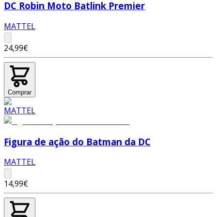
DC Robin Moto Batlink Premier
MATTEL
24,99€
Comprar
Figura de ação do Batman da DC
MATTEL
14,99€