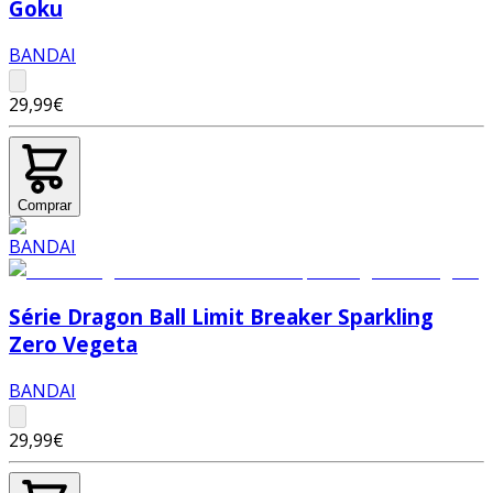
Goku
BANDAI
29,99€
Comprar
Série Dragon Ball Limit Breaker Sparkling
Zero Vegeta
BANDAI
29,99€