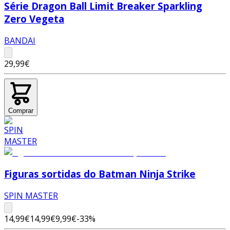
Série Dragon Ball Limit Breaker Sparkling
Zero Vegeta
BANDAI
29,99€
Comprar
Figuras sortidas do Batman Ninja Strike
SPIN MASTER
14,99€
14,99€
9,99€
-
33
%