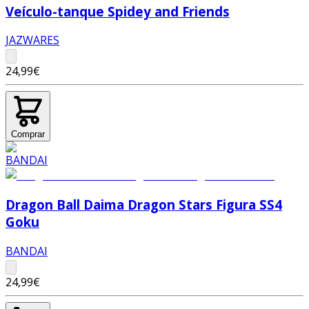
Veículo-tanque Spidey and Friends
JAZWARES
24,99€
Comprar
Dragon Ball Daima Dragon Stars Figura SS4
Goku
BANDAI
24,99€