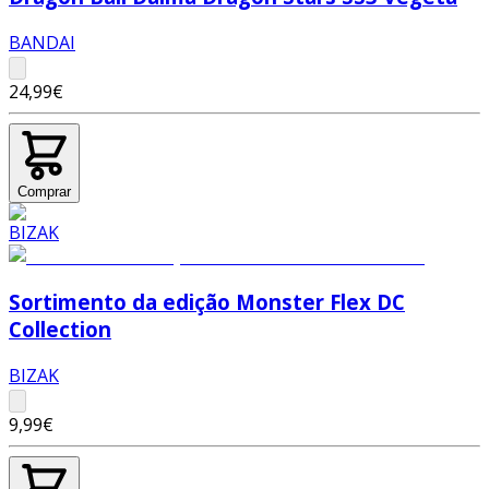
BANDAI
24,99€
Comprar
Sortimento da edição Monster Flex DC
Collection
BIZAK
9,99€