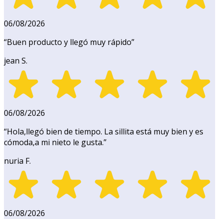
06/08/2026
“
Buen producto y llegó muy rápido
”
jean S.
06/08/2026
“
Hola,llegó bien de tiempo. La sillita está muy bien y es
cómoda,a mi nieto le gusta.
”
nuria F.
06/08/2026