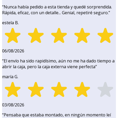
“
Nunca había pedido a esta tienda y quedé sorprendida.
Rápida, eficaz, con un detalle... Genial, repetiré seguro.
”
estela B.
06/08/2026
“
El envío ha sido rapidísimo, aún no me ha dado tiempo a
abrir la caja, pero la caja externa viene perfecta
”
maría G.
03/08/2026
“
Pensaba que estaba montado, en ningún momento leí