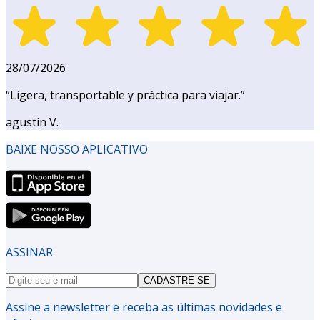
28/07/2026
“
Ligera, transportable y práctica para viajar.
”
agustin V.
BAIXE NOSSO APLICATIVO
ASSINAR
CADASTRE-SE
Assine a newsletter e receba as últimas novidades e