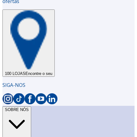
ofertas
100 LOJAS
Encontre o seu
SIGA-NOS
SOBRE NÓS