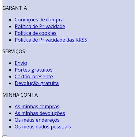
GARANTIA
Condições de compra
Política de Privacidade
Política de cookies
Política de Privacidade das RRSS
SERVIÇOS
Envio
Portes gratuitos
Cartão-presente
Devolução gratuita
MINHA CONTA
As minhas compras
As minhas devoluções
Os meus endereços
Os meus dados pessoais