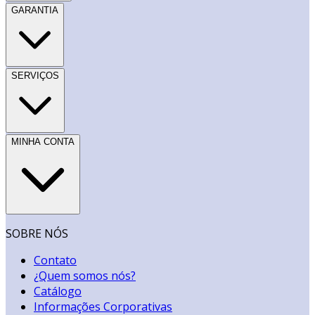
GARANTIA
SERVIÇOS
MINHA CONTA
SOBRE NÓS
Contato
¿Quem somos nós?
Catálogo
Informações Corporativas