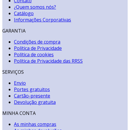
Contato
¿Quem somos nós?
Catálogo
Informações Corporativas
GARANTIA
Condições de compra
Política de Privacidade
Política de cookies
Política de Privacidade das RRSS
SERVIÇOS
Envio
Portes gratuitos
Cartão-presente
Devolução gratuita
MINHA CONTA
As minhas compras