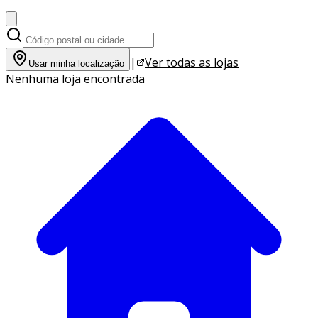
|
Ver todas as lojas
Usar minha localização
Nenhuma loja encontrada