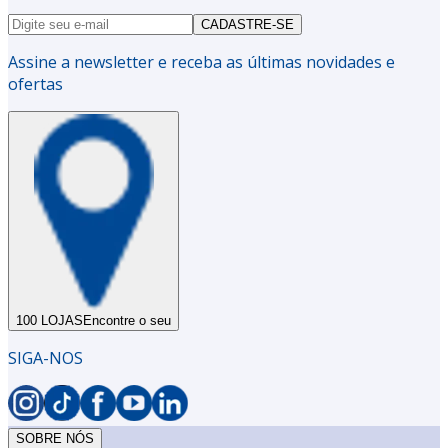
CADASTRE-SE
Assine a newsletter e receba as últimas novidades e
ofertas
100 LOJAS
Encontre o seu
SIGA-NOS
SOBRE NÓS