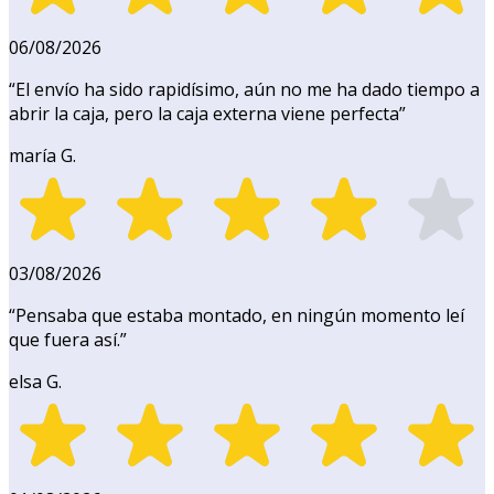
06/08/2026
“
El envío ha sido rapidísimo, aún no me ha dado tiempo a
abrir la caja, pero la caja externa viene perfecta
”
maría G.
03/08/2026
“
Pensaba que estaba montado, en ningún momento leí
que fuera así.
”
elsa G.