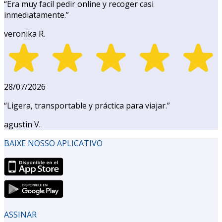
“
Era muy facil pedir online y recoger casi
inmediatamente.
”
veronika R.
28/07/2026
“
Ligera, transportable y práctica para viajar.
”
agustin V.
BAIXE NOSSO APLICATIVO
ASSINAR