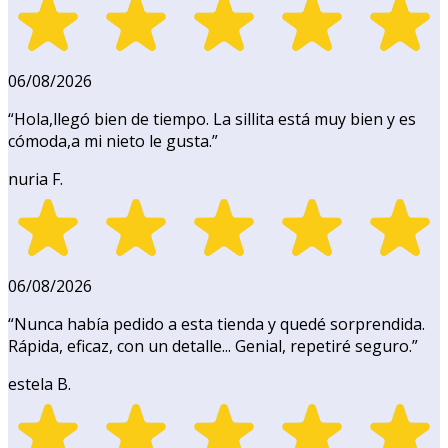
06/08/2026
“
Hola,llegó bien de tiempo. La sillita está muy bien y es
cómoda,a mi nieto le gusta.
”
nuria F.
06/08/2026
“
Nunca había pedido a esta tienda y quedé sorprendida.
Rápida, eficaz, con un detalle... Genial, repetiré seguro.
”
estela B.