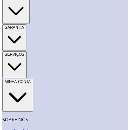
GARANTIA
SERVIÇOS
MINHA CONTA
SOBRE NÓS