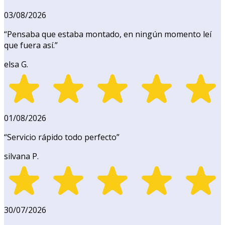
03/08/2026
“
Pensaba que estaba montado, en ningún momento leí
que fuera así.
”
elsa G.
01/08/2026
“
Servicio rápido todo perfecto
”
silvana P.
30/07/2026