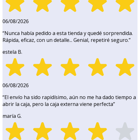
06/08/2026
“
Nunca había pedido a esta tienda y quedé sorprendida.
Rápida, eficaz, con un detalle... Genial, repetiré seguro.
”
estela B.
06/08/2026
“
El envío ha sido rapidísimo, aún no me ha dado tiempo a
abrir la caja, pero la caja externa viene perfecta
”
maría G.