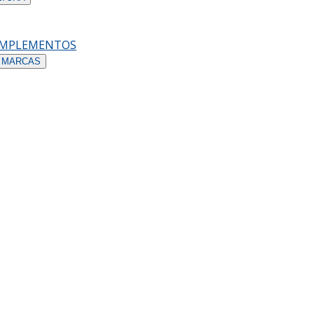
OMPLEMENTOS
 MARCAS