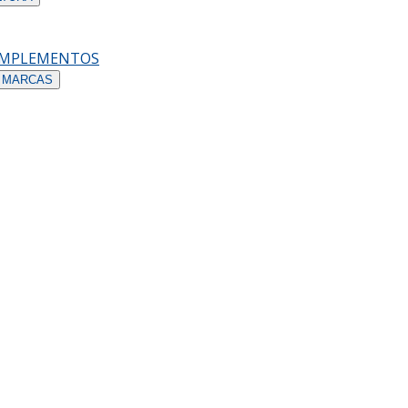
OMPLEMENTOS
 MARCAS