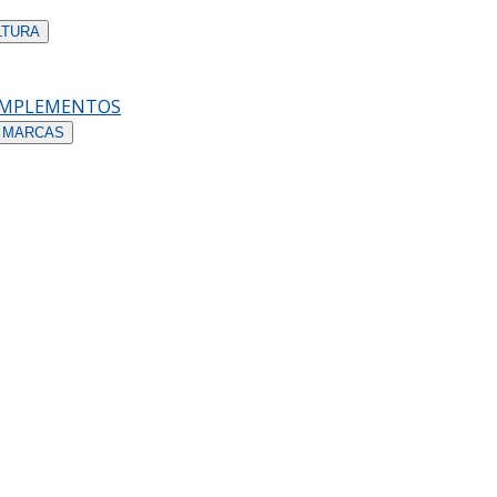
LTURA
OMPLEMENTOS
 MARCAS