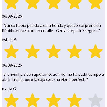
06/08/2026
“
Nunca había pedido a esta tienda y quedé sorprendida.
Rápida, eficaz, con un detalle... Genial, repetiré seguro.
”
estela B.
06/08/2026
“
El envío ha sido rapidísimo, aún no me ha dado tiempo a
abrir la caja, pero la caja externa viene perfecta
”
maría G.