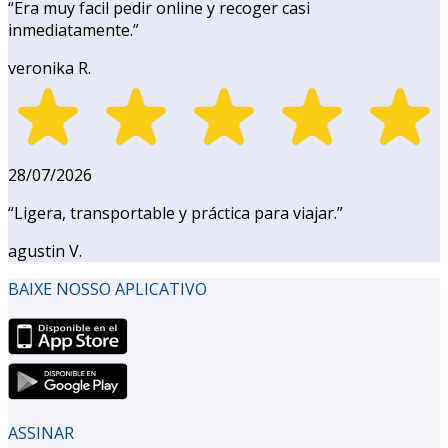
“
Era muy facil pedir online y recoger casi
inmediatamente.
”
veronika R.
28/07/2026
“
Ligera, transportable y práctica para viajar.
”
agustin V.
BAIXE NOSSO APLICATIVO
ASSINAR