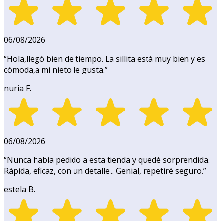
06/08/2026
“
Hola,llegó bien de tiempo. La sillita está muy bien y es
cómoda,a mi nieto le gusta.
”
nuria F.
06/08/2026
“
Nunca había pedido a esta tienda y quedé sorprendida.
Rápida, eficaz, con un detalle... Genial, repetiré seguro.
”
estela B.