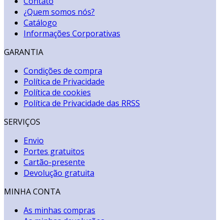
Contato
¿Quem somos nós?
Catálogo
Informações Corporativas
GARANTIA
Condições de compra
Política de Privacidade
Política de cookies
Política de Privacidade das RRSS
SERVIÇOS
Envio
Portes gratuitos
Cartão-presente
Devolução gratuita
MINHA CONTA
As minhas compras