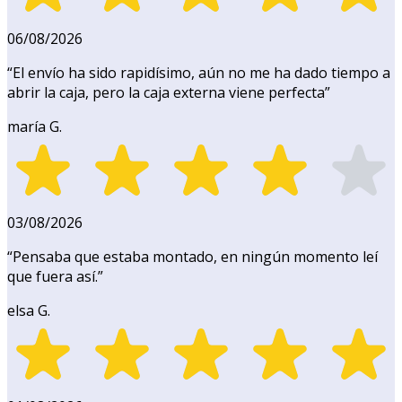
06/08/2026
“
El envío ha sido rapidísimo, aún no me ha dado tiempo a
abrir la caja, pero la caja externa viene perfecta
”
maría G.
03/08/2026
“
Pensaba que estaba montado, en ningún momento leí
que fuera así.
”
elsa G.