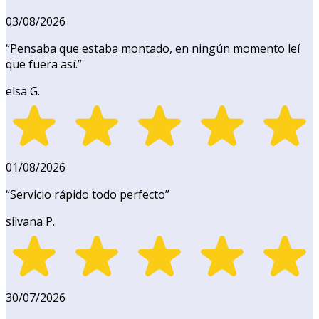
03/08/2026
“
Pensaba que estaba montado, en ningún momento leí
que fuera así.
”
elsa G.
01/08/2026
“
Servicio rápido todo perfecto
”
silvana P.
30/07/2026