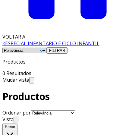
VOLTAR A
<
ESPECIAL INFANTARIO E CICLO INFANTIL
FILTRAR
Productos
0 Resultados
Mudar vista
Productos
Ordenar por
Vista
Preço