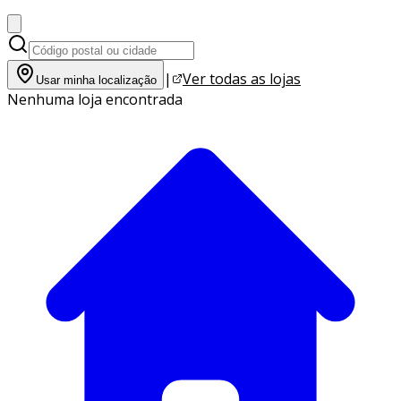
|
Ver todas as lojas
Usar minha localização
Nenhuma loja encontrada