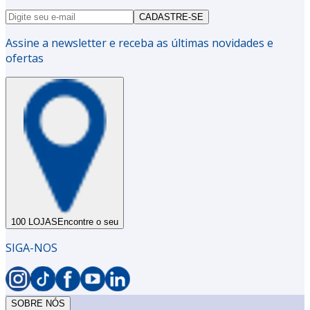
CADASTRE-SE
Assine a newsletter e receba as últimas novidades e
ofertas
100 LOJAS
Encontre o seu
SIGA-NOS
SOBRE NÓS