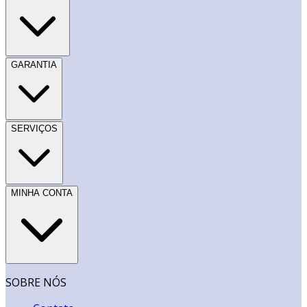
GARANTIA
SERVIÇOS
MINHA CONTA
SOBRE NÓS