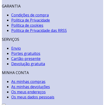
GARANTIA
Condições de compra
Política de Privacidade
Política de cookies
Política de Privacidade das RRSS
SERVIÇOS
Envio
Portes gratuitos
Cartão-presente
Devolução gratuita
MINHA CONTA
As minhas compras
As minhas devoluções
Os meus endereços
Os meus dados pessoais