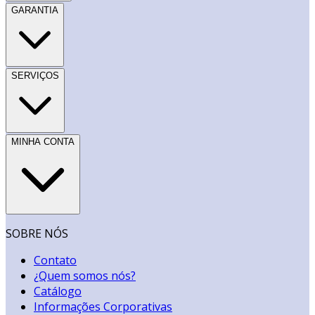
GARANTIA
SERVIÇOS
MINHA CONTA
SOBRE NÓS
Contato
¿Quem somos nós?
Catálogo
Informações Corporativas