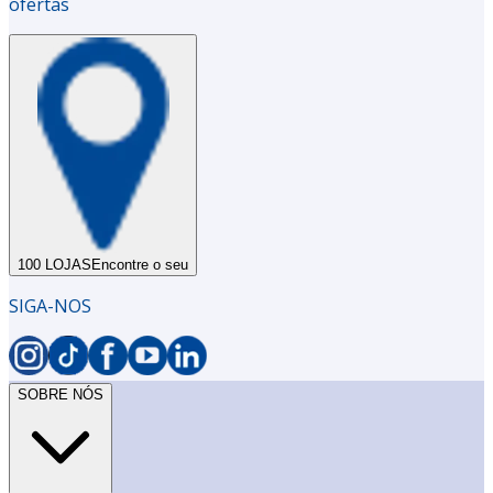
ofertas
100 LOJAS
Encontre o seu
SIGA-NOS
SOBRE NÓS