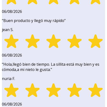
06/08/2026
“
Buen producto y llegó muy rápido
”
jean S.
06/08/2026
“
Hola,llegó bien de tiempo. La sillita está muy bien y es
cómoda,a mi nieto le gusta.
”
nuria F.
06/08/2026