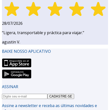
28/07/2026
“
Ligera, transportable y práctica para viajar.
”
agustin V.
BAIXE NOSSO APLICATIVO
ASSINAR
CADASTRE-SE
Assine a newsletter e receba as últimas novidades e