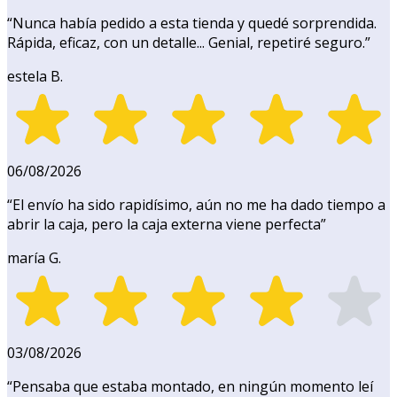
“
Nunca había pedido a esta tienda y quedé sorprendida.
Rápida, eficaz, con un detalle... Genial, repetiré seguro.
”
estela B.
06/08/2026
“
El envío ha sido rapidísimo, aún no me ha dado tiempo a
abrir la caja, pero la caja externa viene perfecta
”
maría G.
03/08/2026
“
Pensaba que estaba montado, en ningún momento leí