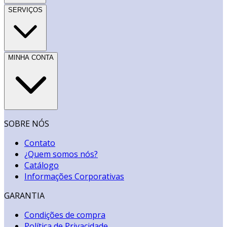
SERVIÇOS
MINHA CONTA
SOBRE NÓS
Contato
¿Quem somos nós?
Catálogo
Informações Corporativas
GARANTIA
Condições de compra
Política de Privacidade