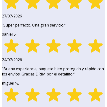
27/07/2026
“
Super perfecto. Una gran servicio.
”
daniel S.
24/07/2026
“
Buena experiencia, paquete bien protegido y rápido con
los envíos. Gracias DRIM por el detallito.
”
miguel %.