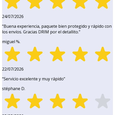
24/07/2026
“
Buena experiencia, paquete bien protegido y rápido con
los envíos. Gracias DRIM por el detallito.
”
miguel %.
22/07/2026
“
Servicio excelente y muy rápido
”
stéphane D.