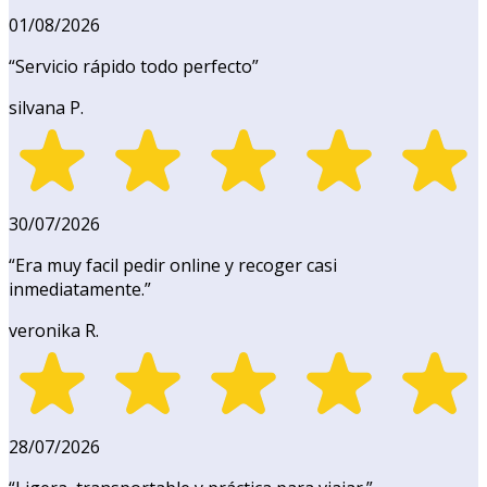
01/08/2026
“
Servicio rápido todo perfecto
”
silvana P.
30/07/2026
“
Era muy facil pedir online y recoger casi
inmediatamente.
”
veronika R.
28/07/2026