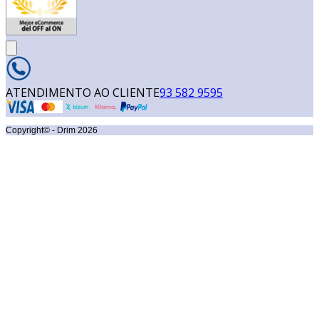
ATENDIMENTO AO CLIENTE
93 582 9595
Copyright© - Drim
2026