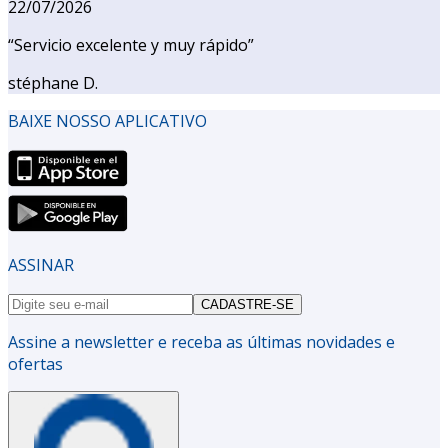
22/07/2026
“
Servicio excelente y muy rápido
”
stéphane D.
BAIXE NOSSO APLICATIVO
ASSINAR
CADASTRE-SE
Assine a newsletter e receba as últimas novidades e
ofertas