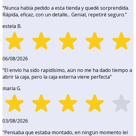
“
Nunca había pedido a esta tienda y quedé sorprendida.
Rápida, eficaz, con un detalle... Genial, repetiré seguro.
”
estela B.
06/08/2026
“
El envío ha sido rapidísimo, aún no me ha dado tiempo a
abrir la caja, pero la caja externa viene perfecta
”
maría G.
03/08/2026
“
Pensaba que estaba montado, en ningún momento leí