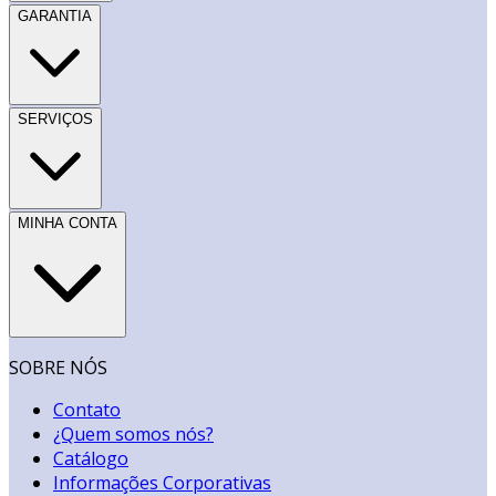
GARANTIA
SERVIÇOS
MINHA CONTA
SOBRE NÓS
Contato
¿Quem somos nós?
Catálogo
Informações Corporativas