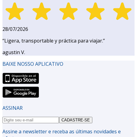
28/07/2026
“
Ligera, transportable y práctica para viajar.
”
agustin V.
BAIXE NOSSO APLICATIVO
ASSINAR
CADASTRE-SE
Assine a newsletter e receba as últimas novidades e