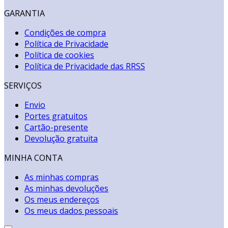
GARANTIA
Condições de compra
Política de Privacidade
Política de cookies
Política de Privacidade das RRSS
SERVIÇOS
Envio
Portes gratuitos
Cartão-presente
Devolução gratuita
MINHA CONTA
As minhas compras
As minhas devoluções
Os meus endereços
Os meus dados pessoais