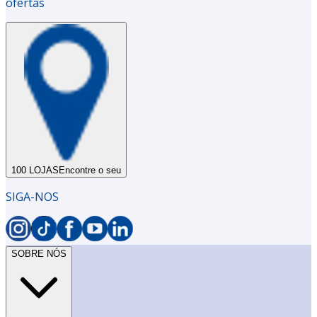
ofertas
100 LOJAS
Encontre o seu
SIGA-NOS
SOBRE NÓS