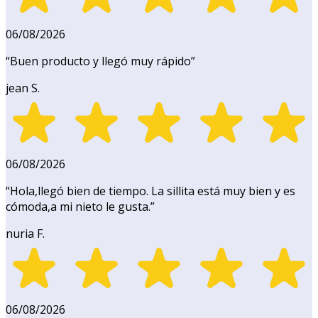
06/08/2026
“
Buen producto y llegó muy rápido
”
jean S.
06/08/2026
“
Hola,llegó bien de tiempo. La sillita está muy bien y es
cómoda,a mi nieto le gusta.
”
nuria F.
06/08/2026