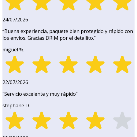
24/07/2026
“
Buena experiencia, paquete bien protegido y rápido con
los envíos. Gracias DRIM por el detallito.
”
miguel %.
22/07/2026
“
Servicio excelente y muy rápido
”
stéphane D.