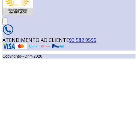
ATENDIMENTO AO CLIENTE
93 582 9595
Copyright© - Drim
2026