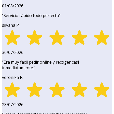
01/08/2026
“
Servicio rápido todo perfecto
”
silvana P.
30/07/2026
“
Era muy facil pedir online y recoger casi
inmediatamente.
”
veronika R.
28/07/2026