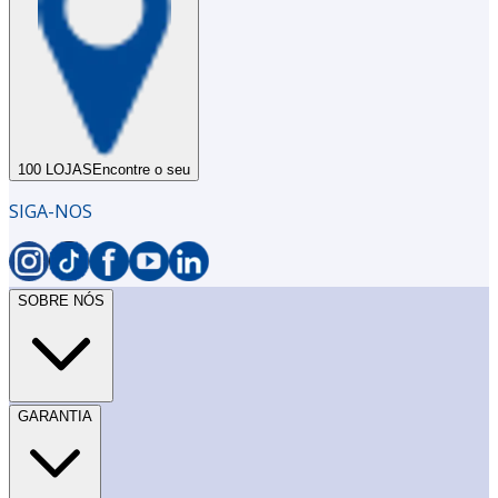
100 LOJAS
Encontre o seu
SIGA-NOS
SOBRE NÓS
GARANTIA