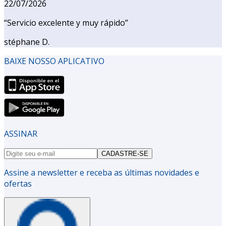
22/07/2026
“
Servicio excelente y muy rápido
”
stéphane D.
BAIXE NOSSO APLICATIVO
ASSINAR
CADASTRE-SE
Assine a newsletter e receba as últimas novidades e
ofertas