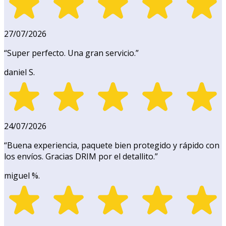
27/07/2026
“
Super perfecto. Una gran servicio.
”
daniel S.
24/07/2026
“
Buena experiencia, paquete bien protegido y rápido con
los envíos. Gracias DRIM por el detallito.
”
miguel %.