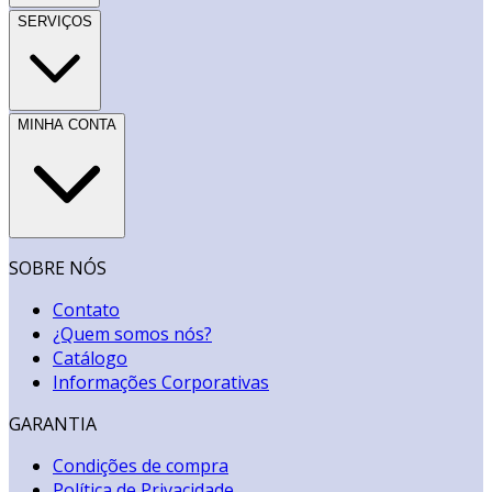
SERVIÇOS
MINHA CONTA
SOBRE NÓS
Contato
¿Quem somos nós?
Catálogo
Informações Corporativas
GARANTIA
Condições de compra
Política de Privacidade