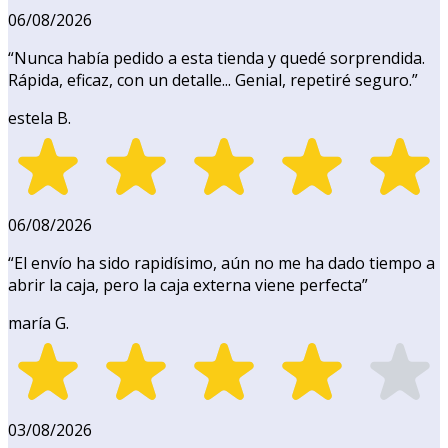
06/08/2026
“
Nunca había pedido a esta tienda y quedé sorprendida.
Rápida, eficaz, con un detalle... Genial, repetiré seguro.
”
estela B.
06/08/2026
“
El envío ha sido rapidísimo, aún no me ha dado tiempo a
abrir la caja, pero la caja externa viene perfecta
”
maría G.
03/08/2026