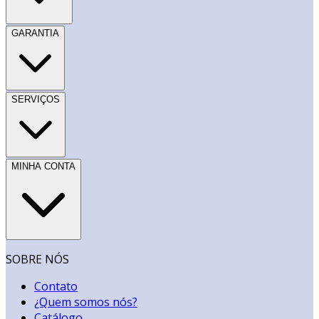
GARANTIA
SERVIÇOS
MINHA CONTA
SOBRE NÓS
Contato
¿Quem somos nós?
Catálogo