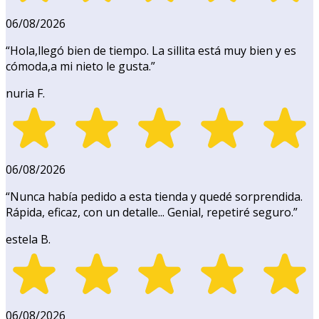
06/08/2026
“
Hola,llegó bien de tiempo. La sillita está muy bien y es
cómoda,a mi nieto le gusta.
”
nuria F.
06/08/2026
“
Nunca había pedido a esta tienda y quedé sorprendida.
Rápida, eficaz, con un detalle... Genial, repetiré seguro.
”
estela B.
06/08/2026