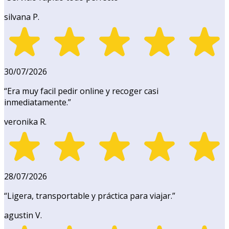
silvana P.
30/07/2026
“
Era muy facil pedir online y recoger casi
inmediatamente.
”
veronika R.
28/07/2026
“
Ligera, transportable y práctica para viajar.
”
agustin V.