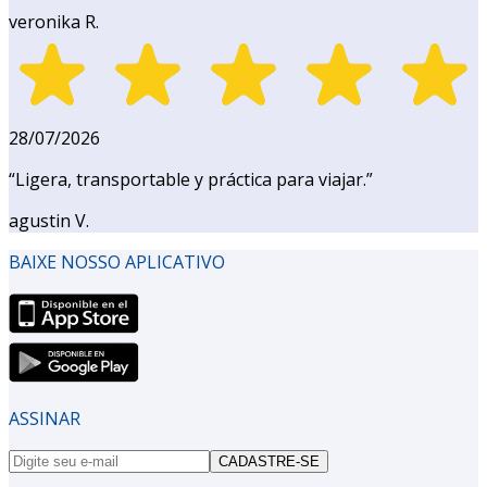
veronika R.
28/07/2026
“
Ligera, transportable y práctica para viajar.
”
agustin V.
BAIXE NOSSO APLICATIVO
ASSINAR
CADASTRE-SE