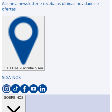
Assine a newsletter e receba as últimas novidades e
ofertas
100 LOJAS
Encontre o seu
SIGA-NOS
SOBRE NÓS