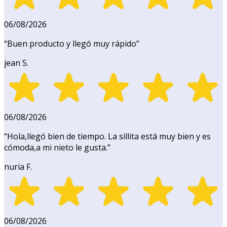
06/08/2026
“
Buen producto y llegó muy rápido
”
jean S.
06/08/2026
“
Hola,llegó bien de tiempo. La sillita está muy bien y es
cómoda,a mi nieto le gusta.
”
nuria F.
06/08/2026