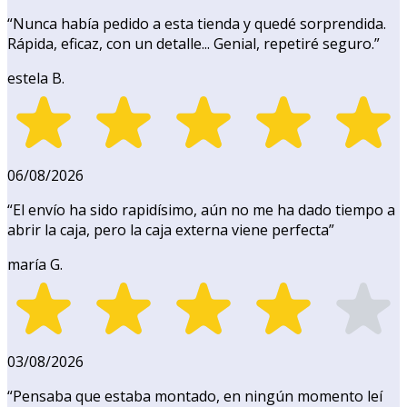
“
Nunca había pedido a esta tienda y quedé sorprendida.
Rápida, eficaz, con un detalle... Genial, repetiré seguro.
”
estela B.
06/08/2026
“
El envío ha sido rapidísimo, aún no me ha dado tiempo a
abrir la caja, pero la caja externa viene perfecta
”
maría G.
03/08/2026
“
Pensaba que estaba montado, en ningún momento leí