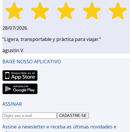
28/07/2026
“
Ligera, transportable y práctica para viajar.
”
agustin V.
BAIXE NOSSO APLICATIVO
ASSINAR
CADASTRE-SE
Assine a newsletter e receba as últimas novidades e