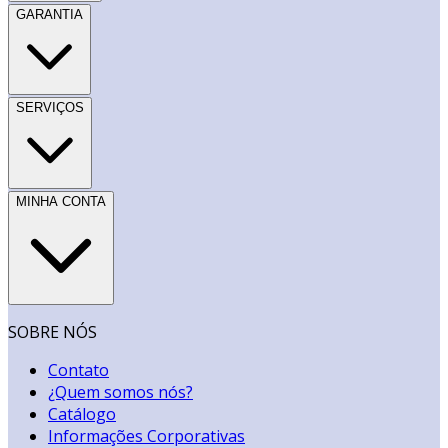
GARANTIA
SERVIÇOS
MINHA CONTA
SOBRE NÓS
Contato
¿Quem somos nós?
Catálogo
Informações Corporativas