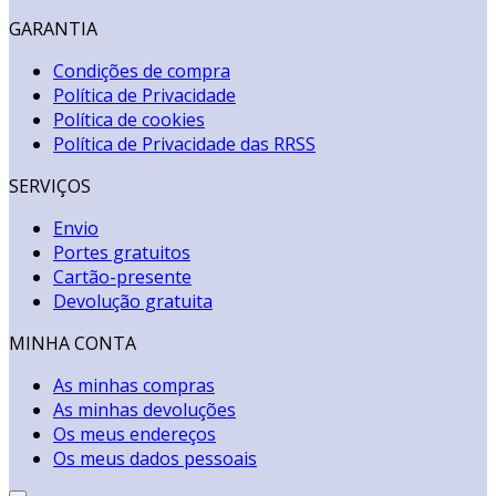
GARANTIA
Condições de compra
Política de Privacidade
Política de cookies
Política de Privacidade das RRSS
SERVIÇOS
Envio
Portes gratuitos
Cartão-presente
Devolução gratuita
MINHA CONTA
As minhas compras
As minhas devoluções
Os meus endereços
Os meus dados pessoais