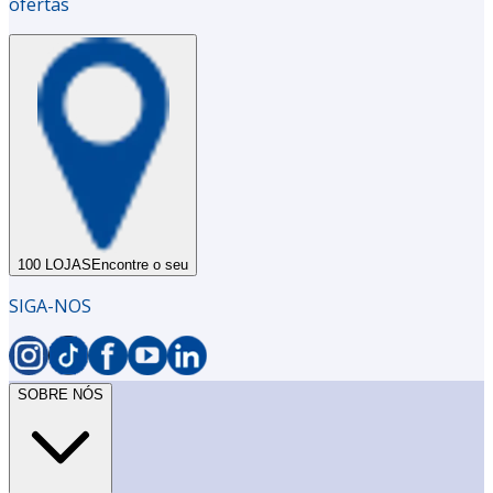
ofertas
100 LOJAS
Encontre o seu
SIGA-NOS
SOBRE NÓS