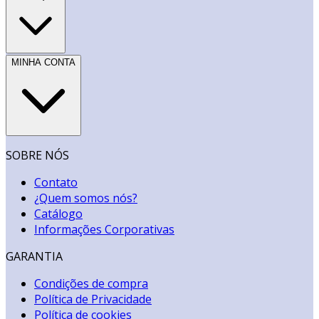
MINHA CONTA
SOBRE NÓS
Contato
¿Quem somos nós?
Catálogo
Informações Corporativas
GARANTIA
Condições de compra
Política de Privacidade
Política de cookies