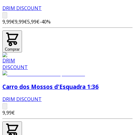
DRIM DISCOUNT
9,99€
9,99€
5,99€
-
40
%
Comprar
Carro dos Mossos d'Esquadra 1:36
DRIM DISCOUNT
9,99€