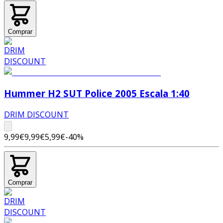
Comprar
Hummer H2 SUT Police 2005 Escala 1:40
DRIM DISCOUNT
9,99€
9,99€
5,99€
-
40
%
Comprar