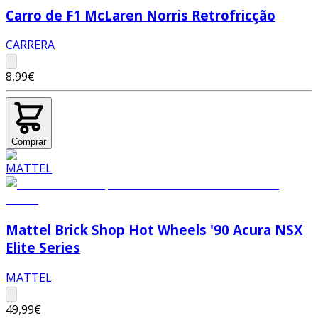
Carro de F1 McLaren Norris Retrofricção
CARRERA
8,99€
Comprar
Mattel Brick Shop Hot Wheels '90 Acura NSX
Elite Series
MATTEL
49,99€