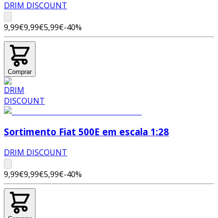
DRIM DISCOUNT
9,99€
9,99€
5,99€
-
40
%
Comprar
Sortimento Fiat 500E em escala 1:28
DRIM DISCOUNT
9,99€
9,99€
5,99€
-
40
%