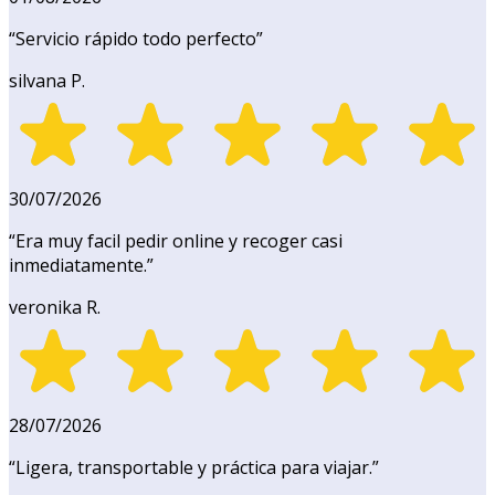
“
Servicio rápido todo perfecto
”
silvana P.
30/07/2026
“
Era muy facil pedir online y recoger casi
inmediatamente.
”
veronika R.
28/07/2026
“
Ligera, transportable y práctica para viajar.
”