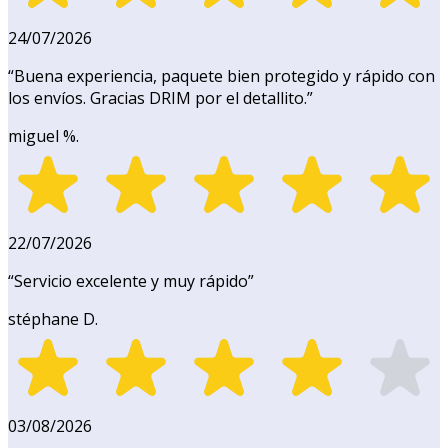
24/07/2026
“
Buena experiencia, paquete bien protegido y rápido con
los envíos. Gracias DRIM por el detallito.
”
miguel %.
22/07/2026
“
Servicio excelente y muy rápido
”
stéphane D.
03/08/2026