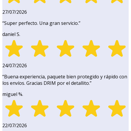
27/07/2026
“
Super perfecto. Una gran servicio.
”
daniel S.
24/07/2026
“
Buena experiencia, paquete bien protegido y rápido con
los envíos. Gracias DRIM por el detallito.
”
miguel %.
22/07/2026