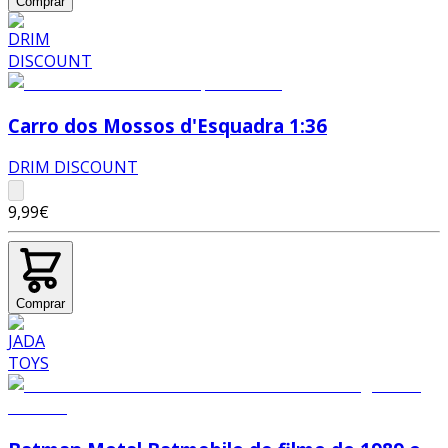
Comprar
Carro dos Mossos d'Esquadra 1:36
DRIM DISCOUNT
9,99€
Comprar