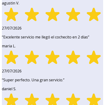
agustin V.
27/07/2026
“
Excelente servicio me llegó el cochecito en 2 días
”
maria L.
27/07/2026
“
Super perfecto. Una gran servicio.
”
daniel S.