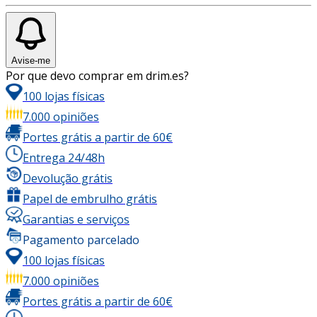
Avise-me
Por que devo comprar em drim.es?
100 lojas físicas
7.000 opiniões
Portes grátis a partir de 60€
Entrega 24/48h
Devolução grátis
Papel de embrulho grátis
Garantias e serviços
Pagamento parcelado
100 lojas físicas
7.000 opiniões
Portes grátis a partir de 60€