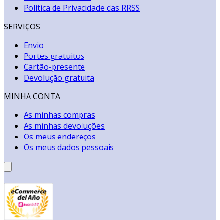
Política de Privacidade das RRSS
SERVIÇOS
Envio
Portes gratuitos
Cartão-presente
Devolução gratuita
MINHA CONTA
As minhas compras
As minhas devoluções
Os meus endereços
Os meus dados pessoais