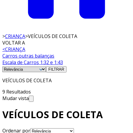
>
CRIANÇA
>
VEÍCULOS DE COLETA
VOLTAR A
<
CRIANÇA
Carros outras balanças
Escala de Carros 1:32 e 1:43
FILTRAR
VEÍCULOS DE COLETA
9 Resultados
Mudar vista
VEÍCULOS DE COLETA
Ordenar por