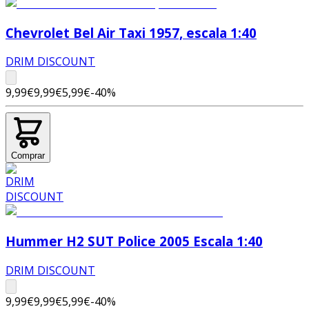
Chevrolet Bel Air Taxi 1957, escala 1:40
DRIM DISCOUNT
9,99€
9,99€
5,99€
-
40
%
Comprar
Hummer H2 SUT Police 2005 Escala 1:40
DRIM DISCOUNT
9,99€
9,99€
5,99€
-
40
%