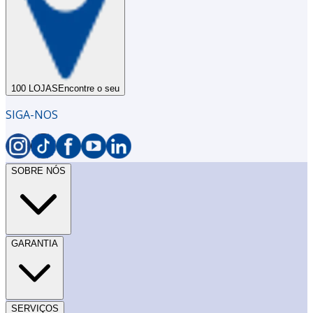
100 LOJAS
Encontre o seu
SIGA-NOS
SOBRE NÓS
GARANTIA
SERVIÇOS