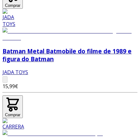
Comprar
Batman Metal Batmobile do filme de 1989 e
figura do Batman
JADA TOYS
15,99€
Comprar