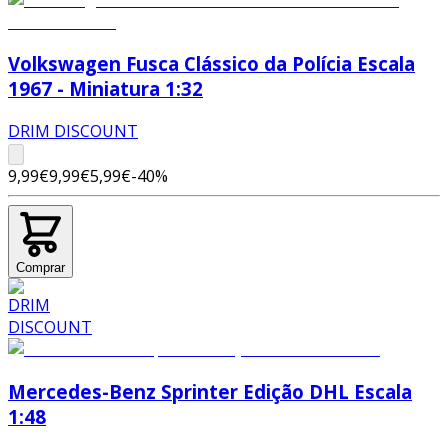
Volkswagen Fusca Clássico da Polícia Escala
1967 - Miniatura 1:32
DRIM DISCOUNT
9,99€
9,99€
5,99€
-
40
%
Comprar
Mercedes-Benz Sprinter Edição DHL Escala
1:48