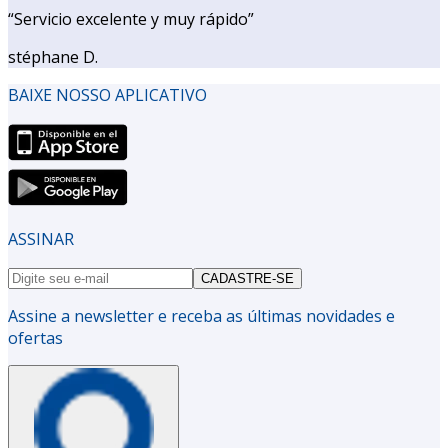
“
Servicio excelente y muy rápido
”
stéphane D.
BAIXE NOSSO APLICATIVO
ASSINAR
CADASTRE-SE
Assine a newsletter e receba as últimas novidades e
ofertas