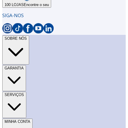
100 LOJAS
Encontre o seu
SIGA-NOS
SOBRE NÓS
GARANTIA
SERVIÇOS
MINHA CONTA