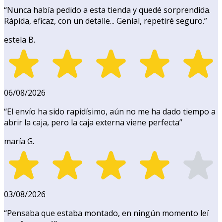
“
Nunca había pedido a esta tienda y quedé sorprendida.
Rápida, eficaz, con un detalle... Genial, repetiré seguro.
”
estela B.
06/08/2026
“
El envío ha sido rapidísimo, aún no me ha dado tiempo a
abrir la caja, pero la caja externa viene perfecta
”
maría G.
03/08/2026
“
Pensaba que estaba montado, en ningún momento leí