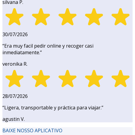
silvana P.
30/07/2026
“
Era muy facil pedir online y recoger casi
inmediatamente.
”
veronika R.
28/07/2026
“
Ligera, transportable y práctica para viajar.
”
agustin V.
BAIXE NOSSO APLICATIVO