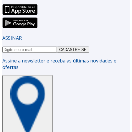
ASSINAR
CADASTRE-SE
Assine a newsletter e receba as últimas novidades e
ofertas