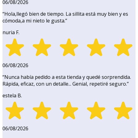
06/08/2026
“
Hola,llegó bien de tiempo. La sillita está muy bien y es
cómoda,a mi nieto le gusta.
”
nuria F.
06/08/2026
“
Nunca había pedido a esta tienda y quedé sorprendida.
Rápida, eficaz, con un detalle... Genial, repetiré seguro.
”
estela B.
06/08/2026