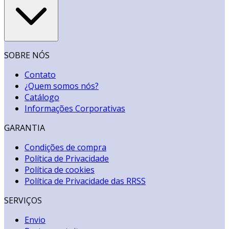
SOBRE NÓS
Contato
¿Quem somos nós?
Catálogo
Informações Corporativas
GARANTIA
Condições de compra
Política de Privacidade
Política de cookies
Política de Privacidade das RRSS
SERVIÇOS
Envio