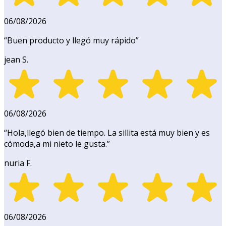
06/08/2026
“
Buen producto y llegó muy rápido
”
jean S.
06/08/2026
“
Hola,llegó bien de tiempo. La sillita está muy bien y es
cómoda,a mi nieto le gusta.
”
nuria F.
06/08/2026