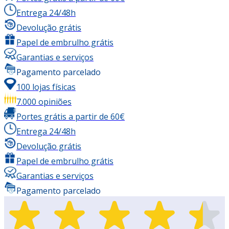
Entrega 24/48h
Devolução grátis
Papel de embrulho grátis
Garantias e serviços
Pagamento parcelado
100 lojas físicas
7.000 opiniões
Portes grátis a partir de 60€
Entrega 24/48h
Devolução grátis
Papel de embrulho grátis
Garantias e serviços
Pagamento parcelado