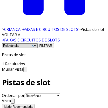
>
CRIANÇA
>
FAIXAS E CIRCUITOS DE SLOTS
>
Pistas de slot
VOLTAR A
<
FAIXAS E CIRCUITOS DE SLOTS
FILTRAR
Pistas de slot
1 Resultados
Mudar vista
Pistas de slot
Ordenar por
Vista
Idade Recomendada