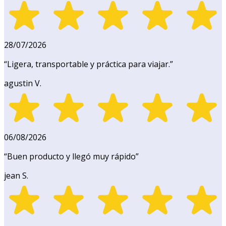
28/07/2026
“
Ligera, transportable y práctica para viajar.
”
agustin V.
06/08/2026
“
Buen producto y llegó muy rápido
”
jean S.