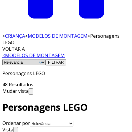
>
CRIANÇA
>
MODELOS DE MONTAGEM
>
Personagens
LEGO
VOLTAR A
<
MODELOS DE MONTAGEM
FILTRAR
Personagens LEGO
48 Resultados
Mudar vista
Personagens LEGO
Ordenar por
Vista