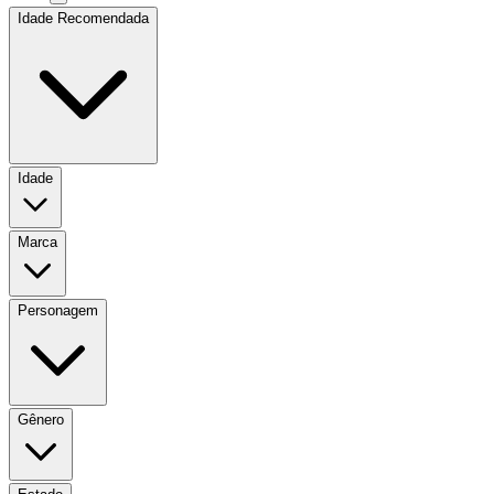
Idade Recomendada
Idade
Marca
Personagem
Gênero