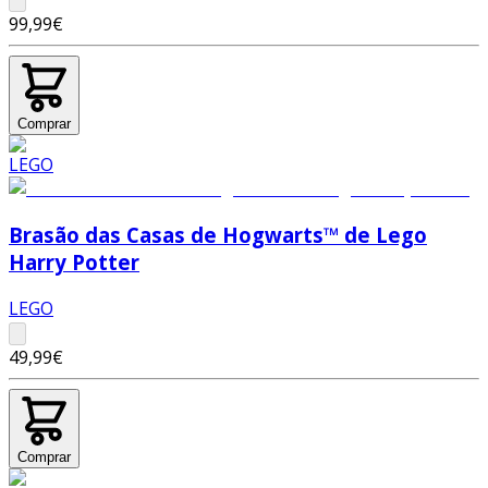
99,99€
Comprar
Brasão das Casas de Hogwarts™ de Lego
Harry Potter
LEGO
49,99€
Comprar