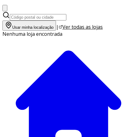
|
Ver todas as lojas
Usar minha localização
Nenhuma loja encontrada