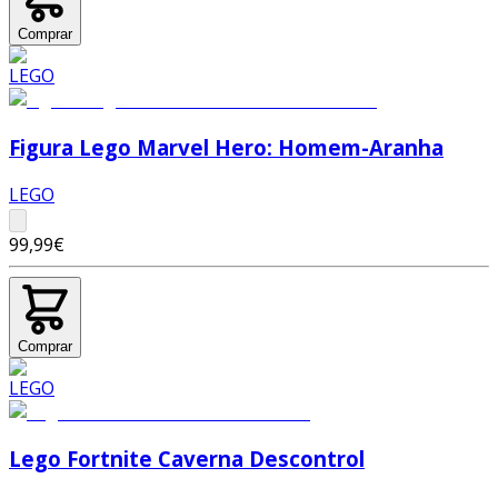
Comprar
Figura Lego Marvel Hero: Homem-Aranha
LEGO
99,99€
Comprar
Lego Fortnite Caverna Descontrol