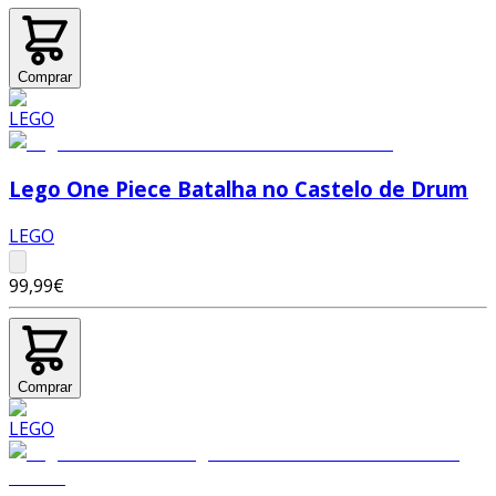
Comprar
Lego One Piece Batalha no Castelo de Drum
LEGO
99,99€
Comprar