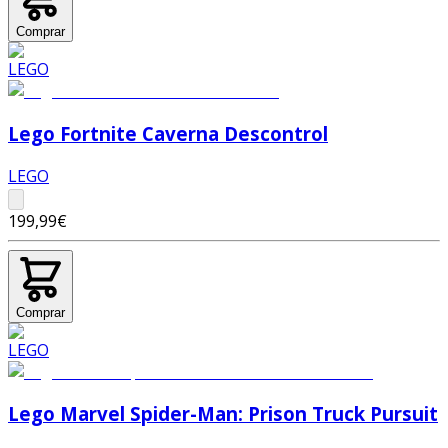
Comprar
Lego Fortnite Caverna Descontrol
LEGO
199,99€
Comprar
Lego Marvel Spider-Man: Prison Truck Pursuit