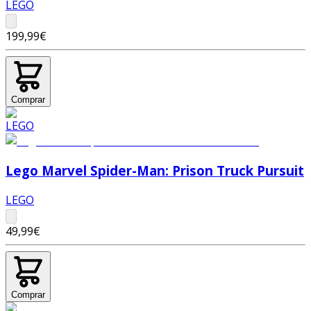
LEGO
199,99€
Comprar
Lego Marvel Spider-Man: Prison Truck Pursuit
LEGO
49,99€
Comprar